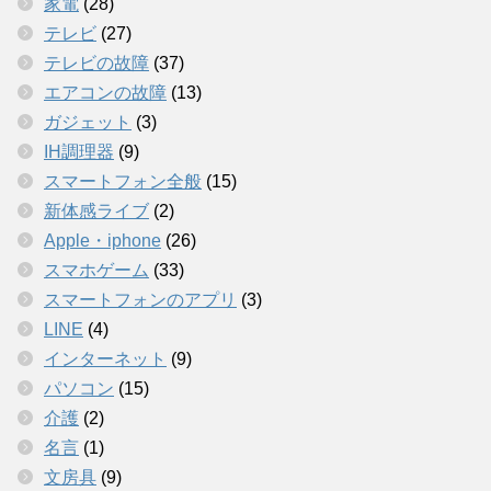
家電
(28)
テレビ
(27)
テレビの故障
(37)
エアコンの故障
(13)
ガジェット
(3)
IH調理器
(9)
スマートフォン全般
(15)
新体感ライブ
(2)
Apple・iphone
(26)
スマホゲーム
(33)
スマートフォンのアプリ
(3)
LINE
(4)
インターネット
(9)
パソコン
(15)
介護
(2)
名言
(1)
文房具
(9)