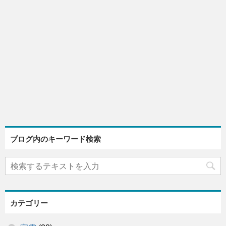
ブログ内のキーワード検索
カテゴリー