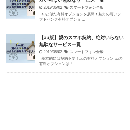
対いらない無駄なサービス一覧
2019/05/02
スマートフォン全般
auと似た有料オプションを展開！魅力の薄いソ
フトバンク有料オプショ ...
【au版】親のスマホ契約、絶対いらない
無駄なサービス一覧
2019/05/02
スマートフォン全般
基本的には契約不要！auの有料オプション auの
有料オプションは「 ...