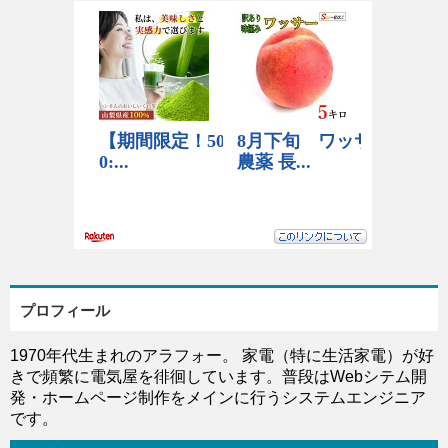
プロフィール
1970年代生まれのアラフォー。 家電（特に生活家電）が好
きで頻繁に電気屋を徘徊しています。普段はWebシテム開
発・ホームページ制作をメインに行うシステムエンジニア
です。