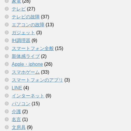
家電
(28)
テレビ
(27)
テレビの故障
(37)
エアコンの故障
(13)
ガジェット
(3)
IH調理器
(9)
スマートフォン全般
(15)
新体感ライブ
(2)
Apple・iphone
(26)
スマホゲーム
(33)
スマートフォンのアプリ
(3)
LINE
(4)
インターネット
(9)
パソコン
(15)
介護
(2)
名言
(1)
文房具
(9)