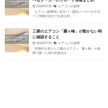
べるメーカーのサポート情報まとめ
2018/07/30
エアコンの故障
エアコン故障時に役立つ！国内メーカーのサポ
ート情報や自分で出来る対 ...
三菱のエアコン「霧ヶ峰」が動かない時
に確認すること
2018/07/25
エアコンの故障
50周年を迎えた三菱のエアコン「霧ヶ峰」が故
障で困った時の対処法を ...