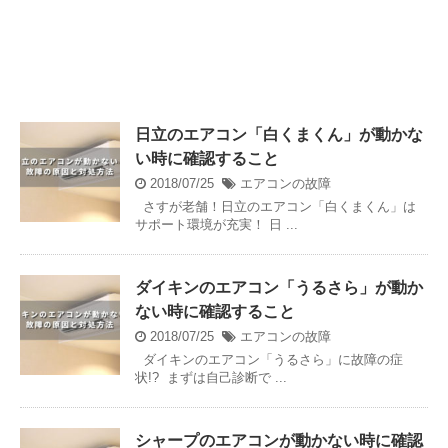
日立のエアコン「白くまくん」が動かな
い時に確認すること
2018/07/25
エアコンの故障
さすが老舗！日立のエアコン「白くまくん」は
サポート環境が充実！ 日 ...
ダイキンのエアコン「うるさら」が動か
ない時に確認すること
2018/07/25
エアコンの故障
ダイキンのエアコン「うるさら」に故障の症
状!? まずは自己診断で ...
シャープのエアコンが動かない時に確認