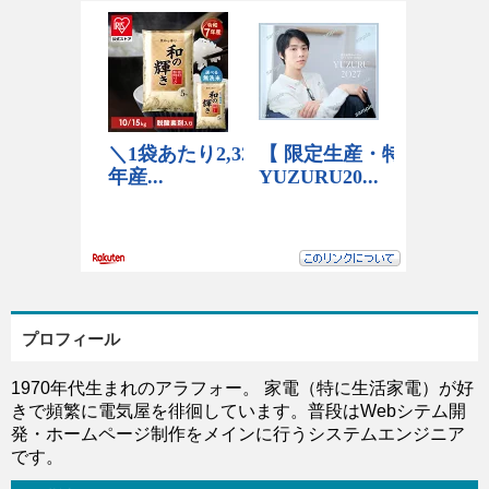
プロフィール
1970年代生まれのアラフォー。 家電（特に生活家電）が好
きで頻繁に電気屋を徘徊しています。普段はWebシテム開
発・ホームページ制作をメインに行うシステムエンジニア
です。