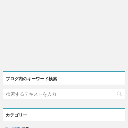
ブログ内のキーワード検索
カテゴリー