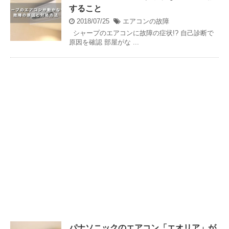
すること
2018/07/25
エアコンの故障
シャープのエアコンに故障の症状!? 自己診断で
原因を確認 部屋がな ...
パナソニックのエアコン「エオリア」が