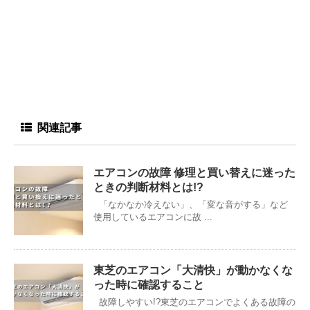
関連記事
エアコンの故障 修理と買い替えに迷った
ときの判断材料とは!?
「なかなか冷えない」、「変な音がする」など
使用しているエアコンに故 ...
東芝のエアコン「大清快」が動かなくな
った時に確認すること
故障しやすい!?東芝のエアコンでよくある故障の