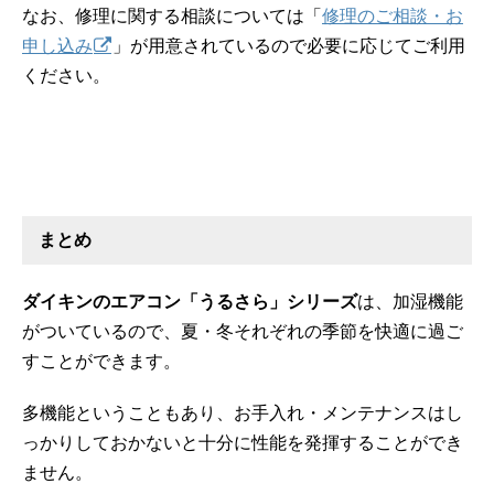
なお、修理に関する相談については「
修理のご相談・お
申し込み
」が用意されているので必要に応じてご利用
ください。
まとめ
ダイキンのエアコン「うるさら」シリーズ
は、加湿機能
がついているので、夏・冬それぞれの季節を快適に過ご
すことができます。
多機能ということもあり、お手入れ・メンテナンスはし
っかりしておかないと十分に性能を発揮することができ
ません。