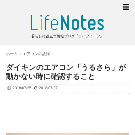
暮らしに役立つ情報ブログ『ライフノーツ』
ホーム
>
エアコンの故障
>
ダイキンのエアコン「うるさら」が
動かない時に確認すること
2018/07/25
2018/07/27