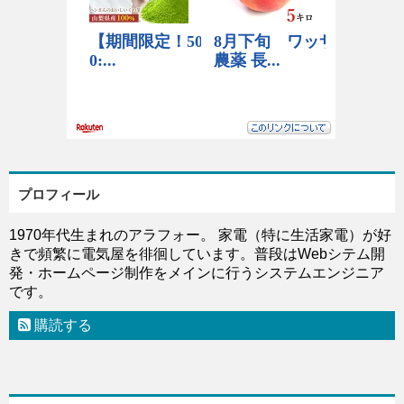
プロフィール
1970年代生まれのアラフォー。 家電（特に生活家電）が好
きで頻繁に電気屋を徘徊しています。普段はWebシテム開
発・ホームページ制作をメインに行うシステムエンジニア
です。
購読する