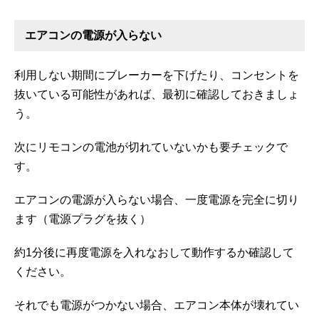
エアコンの電源が入らない
利用しない期間にブレーカーを下げたり、コンセントを
抜いている可能性があれば、最初に確認しておきましょ
う。
次にリモコンの電池が切れていないかも要チェックで
す。
エアコンの電源が入らない場合、一度電源を完全に切り
ます（電源プラグを抜く）
約1分後に再度電源を入れなおして動作するか確認して
ください。
それでも電源がつかない場合、エアコン本体が壊れてい