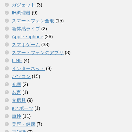
ガジェット
(3)
IH調理器
(9)
スマートフォン全般
(15)
新体感ライブ
(2)
Apple・iphone
(26)
スマホゲーム
(33)
スマートフォンのアプリ
(3)
LINE
(4)
インターネット
(9)
パソコン
(15)
介護
(2)
名言
(1)
文房具
(9)
eスポーツ
(1)
車検
(11)
美容・健康
(7)