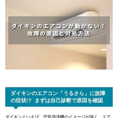
ダイキンのエアコン「うるさら」に故障
の症状!? まずは自己診断で原因を確認
ダイキンといえば、空気清浄機のイメージが強く、エア