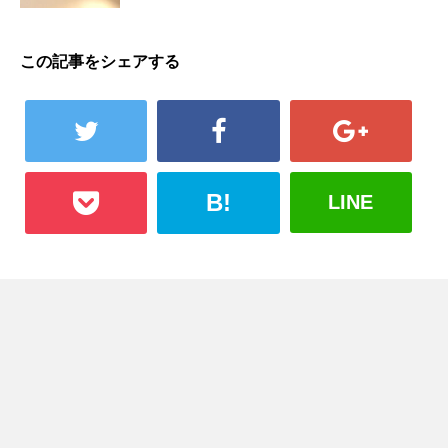
この記事をシェアする
B!
LINE