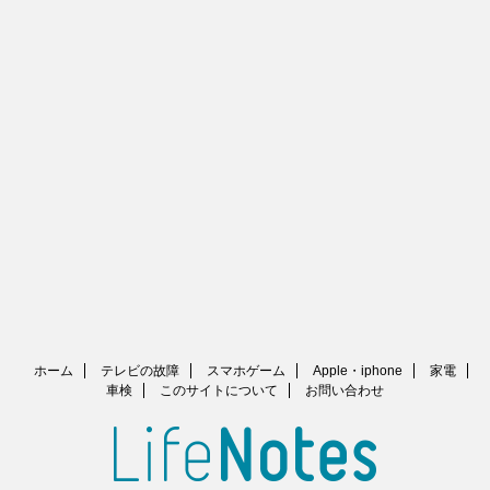
ホーム
テレビの故障
スマホゲーム
Apple・iphone
家電
車検
このサイトについて
お問い合わせ