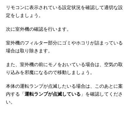
リモコンに表示されている設定状況を確認して適切な設
定をしましょう。
次に室外機の確認を行います。
室外機のフィルター部分にゴミやホコリが詰まっている
場合は取り除きます。
また、室外機の前にモノをおいている場合は、空気の取
り込みを邪魔になるので移動しましょう。
本体の運転ランプが点滅したいる場合は、このあとに案
内する「
運転ランプが点滅している
」を確認してくださ
い。