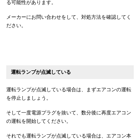
る可能性があります。
メーカーにお問い合わせをして、対処方法を確認してく
ださい。
運転ランプが点滅している
運転ランプが点滅している場合は、まずエアコンの運転
を停止しましょう。
そして一度電源プラグを抜いて、数分後に再度エアコン
の運転を開始してください。
それでも運転ランプが点滅している場合は、エアコン本