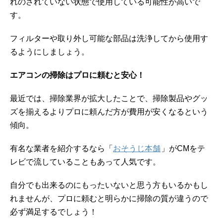
れのされていない状態で使用している可能性が高いで
す。
フィルターや取り外し可能な部品は洗浄してから使用す
るようにしましょう。
エアコンの掃除はプロに頼むと安心！
最近では、掃除業界が拡大したことで、掃除製品やグッ
ズを揃えるよりプロに頼んだ方が費用が安くなるという
傾向。
有名な業者を紹介するなら「
おそうじ本舗
」がCMをテ
レビで流していることもあって人気です。
自分でも出来るのにもったいないと思う方もいるかもし
れませんが、プロに頼むと明らかに掃除の質が違うので
必ず満足するでしょう！