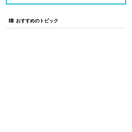
おすすめのトピック