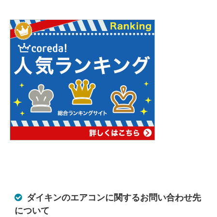
ダイキンのエアコンに関するお問い合わせ先
について