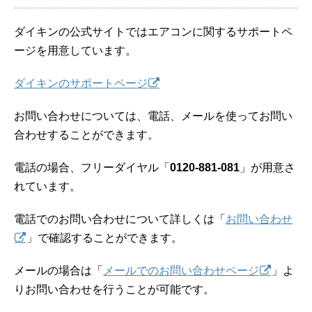
ダイキンの公式サイトではエアコンに関するサポートペ
ージを用意しています。
ダイキンのサポートページ
お問い合わせについては、電話、メールを使ってお問い
合わせすることができます。
電話の場合、フリーダイヤル「
0120-881-081
」が用意さ
れています。
電話でのお問い合わせについて詳しくは「
お問い合わせ
」で確認することができます。
メールの場合は「
メールでのお問い合わせページ
」よ
りお問い合わせを行うことが可能です。