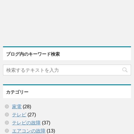
ブログ内のキーワード検索
カテゴリー
家電
(28)
テレビ
(27)
テレビの故障
(37)
エアコンの故障
(13)