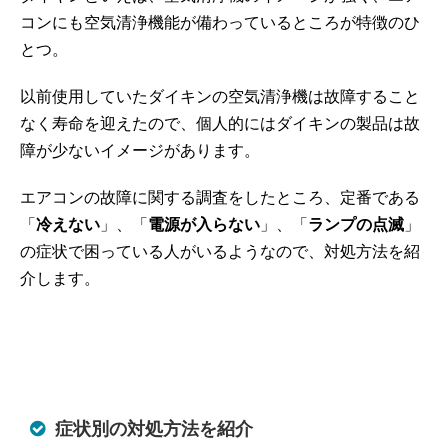
コンにも空気清浄機能が備わっているところが特徴のひ
とつ。
以前使用していたダイキンの空気清浄機は故障すること
なく寿命を迎えたので、個人的にはダイキンの製品は故
障が少ないイメージがあります。
エアコンの故障に関する調査をしたところ、定番である
「
冷えない
」、「
電源が入らない
」、「
ランプの点滅
」
の症状で困っている人がいるようなので、対処方法を紹
介します。
症状別の対処方法を紹介