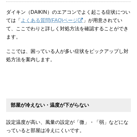
ダイキン（DAIKIN）のエアコンでよく起こる症状につい
ては「
よくある質問(FAQ)ページ
」が用意されてい
て、ここでわりと詳しく対処方法を確認することができ
ます。
ここでは、困っている人が多い症状をピックアップし対
処方法を案内します。
部屋が冷えない・温度が下がらない
設定温度が高い、風量の設定が「微」・「弱」などにな
っていると部屋は冷えにくいです。