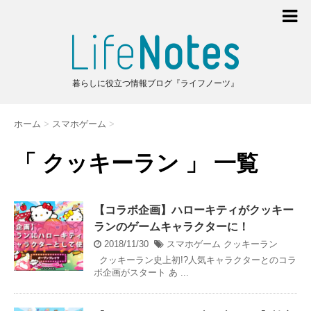
暮らしに役立つ情報ブログ『ライフノーツ』
ホーム
>
スマホゲーム
>
「 クッキーラン 」 一覧
【コラボ企画】ハローキティがクッキー
ランのゲームキャラクターに！
2018/11/30
スマホゲーム
クッキーラン
クッキーラン史上初!?人気キャラクターとのコラ
ボ企画がスタート あ ...