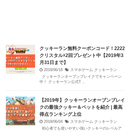
クッキーラン無料クーポンコード！2222
クリスタル☓2回プレゼント中【2019年3
月31日まで】
2018/06/18
スマホゲーム
クッキーラン
クッキーランオーブンブレイクでキャンペーン
中！ クッキーラン公式T ...
【2019年】クッキーランオーブンブレイ
クの最強クッキー＆ペットを紹介 | 最高
得点ランキング上位
2018/06/04
スマホゲーム
クッキーラン
初心者でも使いやすい強いクッキーのレベルア