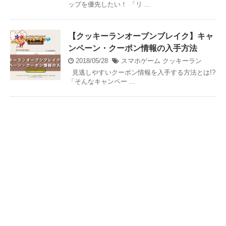
ップを優先したい！ 「リ ...
【クッキーランオーブンブレイク】キャ
ンペーン・クーポン情報の入手方法
2018/05/28
スマホゲーム
クッキーラン
見逃しやすいクーポン情報を入手する方法とは!?
「そんなキャンペー ...