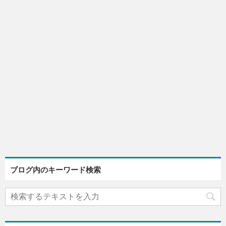
ブログ内のキーワード検索