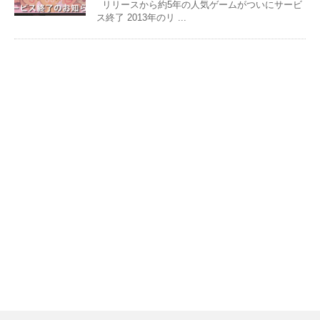
リリースから約5年の人気ゲームがついにサービ
ス終了 2013年のリ ...