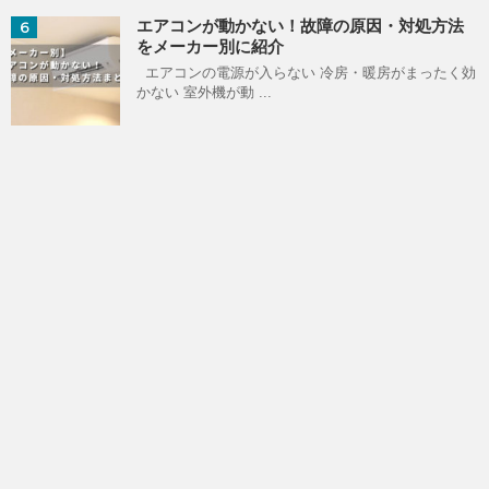
エアコンが動かない！故障の原因・対処方法
6
をメーカー別に紹介
エアコンの電源が入らない 冷房・暖房がまったく効
かない 室外機が動 ...