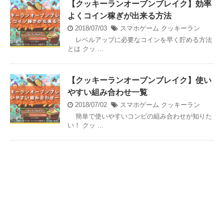
【クッキーランオーブンブレイク】効率
よくコイン稼ぎが出来る方法
2018/07/03
スマホゲーム
クッキーラン
レベルアップに必要なコインを早く貯める方法
とは クッ ...
【クッキーランオーブンブレイク】使い
やすい組み合わせ一覧
2018/07/02
スマホゲーム
クッキーラン
簡単で使いやすいコンビの組み合わせが知りた
い！ クッ ...