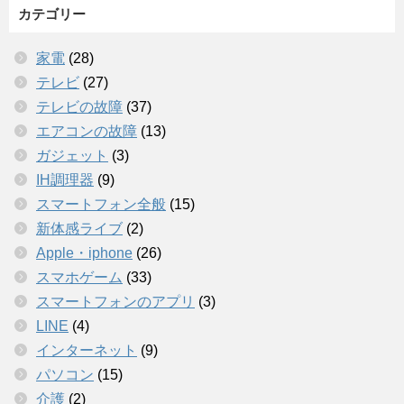
カテゴリー
家電
(28)
テレビ
(27)
テレビの故障
(37)
エアコンの故障
(13)
ガジェット
(3)
IH調理器
(9)
スマートフォン全般
(15)
新体感ライブ
(2)
Apple・iphone
(26)
スマホゲーム
(33)
スマートフォンのアプリ
(3)
LINE
(4)
インターネット
(9)
パソコン
(15)
介護
(2)