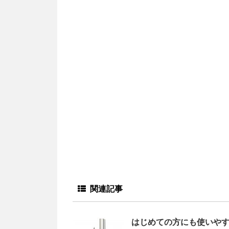
関連記事
はじめての方にも使いや