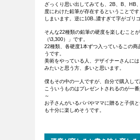
ざっくり思い出してみても、2B、B、HB
度にわけた鉛筆が存在するということです。
しまいます。逆に10B..濃すぎて字がゴ
そんな22種類の鉛筆の硬度を楽しむこと
（\3,300）」です。
22種類、各硬度1本ずつ入っているこの
うです。
美術をやっている人、デザイナーさんには
みたいと思う方、多いと思います。
僕もその中の一人ですが、自分で購入して
こういうものはプレゼントされるのが一番
～
お子さんがいるパパやママに贈ると子供と
も十分に楽しめそうです。