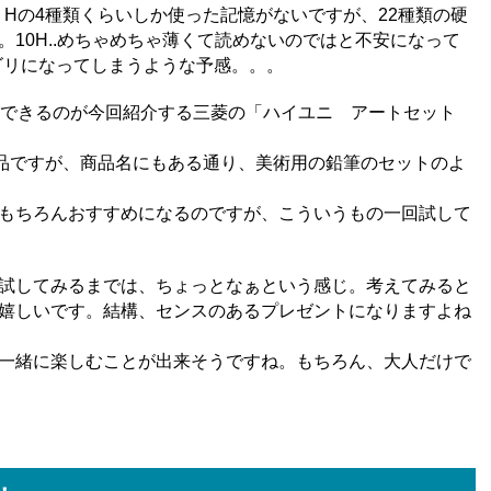
、Hの4種類くらいしか使った記憶がないですが、22種類の硬
10H..めちゃめちゃ薄くて読めないのではと不安になって
リゴリになってしまうような予感。。。
ができるのが今回紹介する三菱の「ハイユニ アートセット
商品ですが、商品名にもある通り、美術用の鉛筆のセットのよ
もちろんおすすめになるのですが、こういうもの一回試して
試してみるまでは、ちょっとなぁという感じ。考えてみると
嬉しいです。結構、センスのあるプレゼントになりますよね
一緒に楽しむことが出来そうですね。もちろん、大人だけで