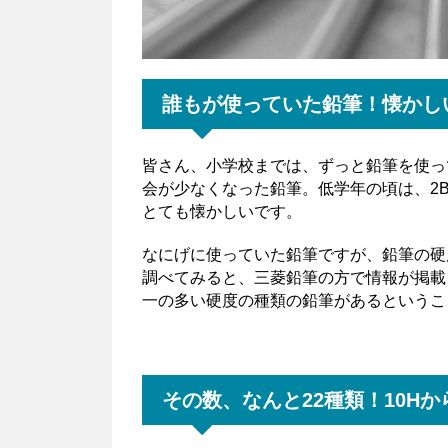
誰もが使っていた鉛筆！懐かし
皆さん、小学校までは、ずっと鉛筆を使っ
会が少なくなった鉛筆。低学年の頃は、2
とても懐かしいです。
なにげに使っていた鉛筆ですが、鉛筆の硬
調べてみると、三菱鉛筆の方で情報が掲載さ
一の多い硬度の種類の鉛筆があるというこ
その数、なんと22種類！10Hか