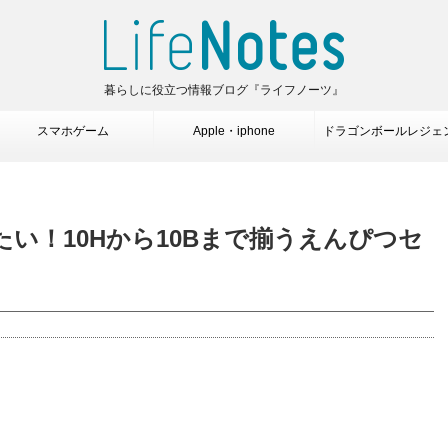
暮らしに役立つ情報ブログ『ライフノーツ』
スマホゲーム
Apple・iphone
ドラゴンボールレジェ
たい！10Hから10Bまで揃うえんぴつセ