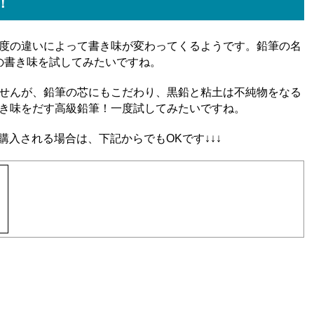
！
度の違いによって書き味が変わってくるようです。鉛筆の名
本の書き味を試してみたいですね。
せんが、鉛筆の芯にもこだわり、黒鉛と粘土は不純物をなる
き味をだす高級鉛筆！一度試してみたいですね。
購入される場合は、下記からでもOKです↓↓↓