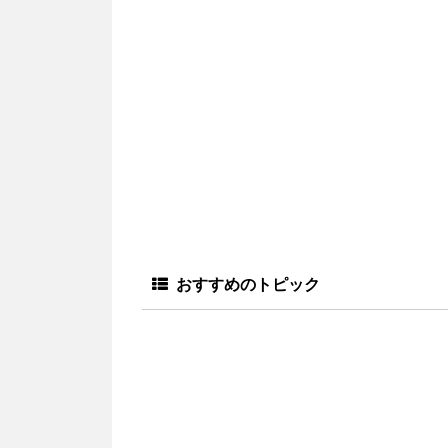
おすすめのトピック