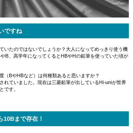
いですね
ていたのではないでしょうか？大人になってめっきり使う機
BやB、高学年になってくるとHBやHの鉛筆を使っていた頃が
度（BやHBなど）は何種類あると思いますか？
れていました。現在は三菱鉛筆が出しているHi-uniが世界
とです。
ら10Bまで存在！