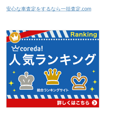
安心な車査定をするなら一括査定.com