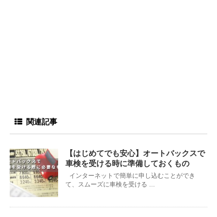
関連記事
【はじめてでも安心】オートバックスで
車検を受ける時に準備しておくもの
インターネットで簡単に申し込むことができ
て、スムーズに車検を受ける ...