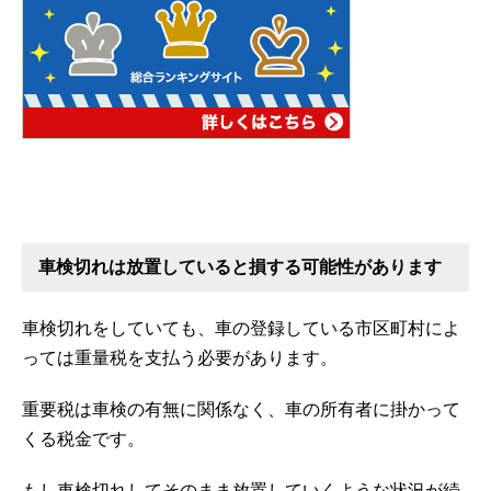
車検切れは放置していると損する可能性があります
車検切れをしていても、車の登録している市区町村によ
っては重量税を支払う必要があります。
重要税は車検の有無に関係なく、車の所有者に掛かって
くる税金です。
もし車検切れしてそのまま放置していくような状況が続