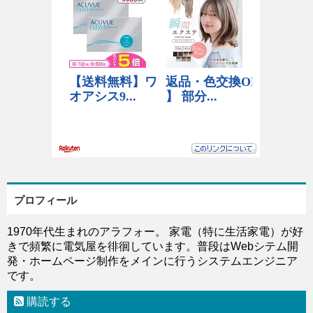
プロフィール
1970年代生まれのアラフォー。 家電（特に生活家電）が好
きで頻繁に電気屋を徘徊しています。普段はWebシテム開
発・ホームページ制作をメインに行うシステムエンジニア
です。
購読する