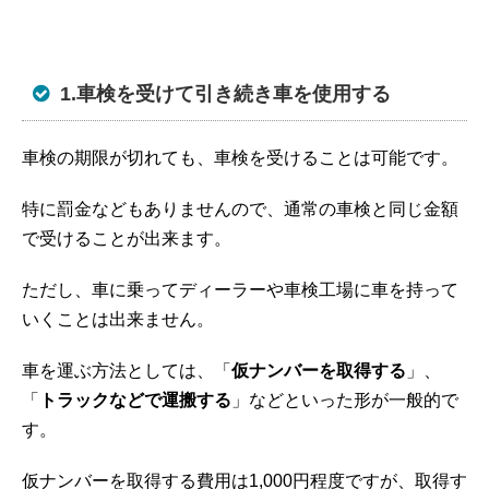
1.車検を受けて引き続き車を使用する
車検の期限が切れても、車検を受けることは可能です。
特に罰金などもありませんので、通常の車検と同じ金額
で受けることが出来ます。
ただし、車に乗ってディーラーや車検工場に車を持って
いくことは出来ません。
車を運ぶ方法としては、「
仮ナンバーを取得する
」、
「
トラックなどで運搬する
」などといった形が一般的で
す。
仮ナンバーを取得する費用は1,000円程度ですが、取得す