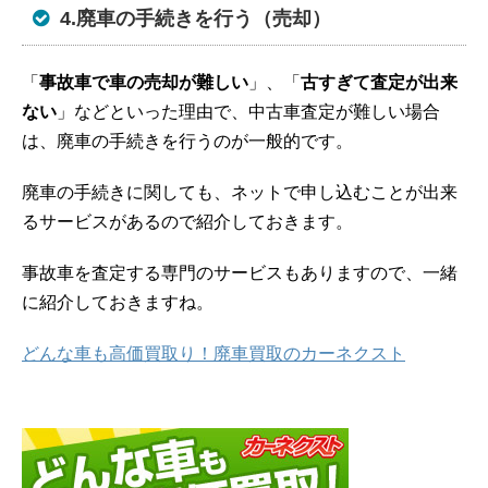
4.廃車の手続きを行う（売却）
「
事故車で車の売却が難しい
」、「
古すぎて査定が出来
ない
」などといった理由で、中古車査定が難しい場合
は、廃車の手続きを行うのが一般的です。
廃車の手続きに関しても、ネットで申し込むことが出来
るサービスがあるので紹介しておきます。
事故車を査定する専門のサービスもありますので、一緒
に紹介しておきますね。
どんな車も高価買取り！廃車買取のカーネクスト