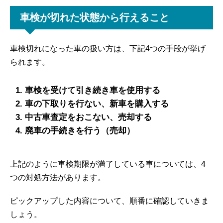
車検が切れた状態から行えること
車検切れになった車の扱い方は、下記4つの手段が挙げ
られます。
車検を受けて引き続き車を使用する
車の下取りを行ない、新車を購入する
中古車査定をおこない、売却する
廃車の手続きを行う（売却）
上記のように車検期限が満了している車については、4
つの対処方法があります。
ピックアップした内容について、順番に確認していきま
しょう。