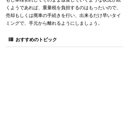
くようであれば、重量税を負担するのはもったいので、
売却もしくは廃車の手続きを行い、出来るだけ早いタイ
ミングで、手元から離れるようにしましょう。
おすすめのトピック