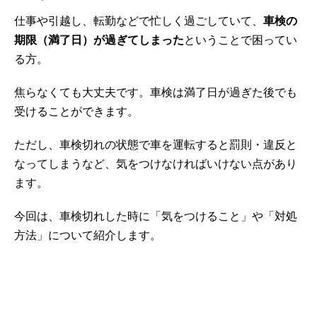
仕事や引越し、転勤などで忙しく過ごしていて、
車検の
期限（満了日）が過ぎてしまった
ということで困ってい
る方。
焦らなくても大丈夫です。車検は満了日が過ぎた後でも
受けることができます。
ただし、車検切れの状態で車を運転すると罰則・違反と
なってしまうなど、気をつけなければいけない点があり
ます。
今回は、車検切れした時に「気をつけること」や「対処
方法」について紹介します。