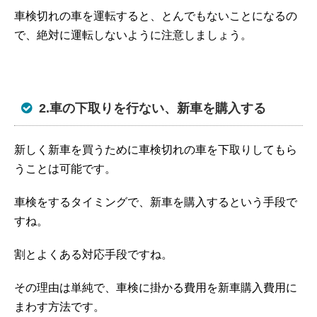
車検切れの車を運転すると、とんでもないことになるの
で、絶対に運転しないように注意しましょう。
2.車の下取りを行ない、新車を購入する
新しく新車を買うために車検切れの車を下取りしてもら
うことは可能です。
車検をするタイミングで、新車を購入するという手段で
すね。
割とよくある対応手段ですね。
その理由は単純で、車検に掛かる費用を新車購入費用に
まわす方法です。