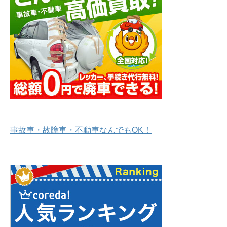
事故車・故障車・不動車なんでもOK！