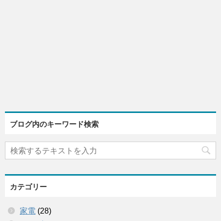
ブログ内のキーワード検索
カテゴリー
家電
(28)