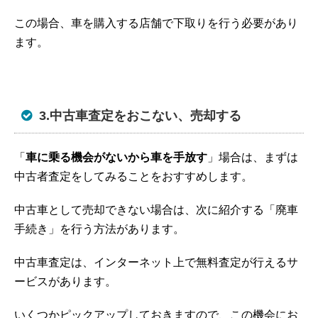
この場合、車を購入する店舗で下取りを行う必要があり
ます。
3.中古車査定をおこない、売却する
「
車に乗る機会がないから車を手放す
」場合は、まずは
中古者査定をしてみることをおすすめします。
中古車として売却できない場合は、次に紹介する「廃車
手続き」を行う方法があります。
中古車査定は、インターネット上で無料査定が行えるサ
ービスがあります。
いくつかピックアップしておきますので、この機会にお