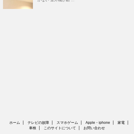
ホーム
テレビの故障
スマホゲーム
Apple・iphone
家電
車検
このサイトについて
お問い合わせ