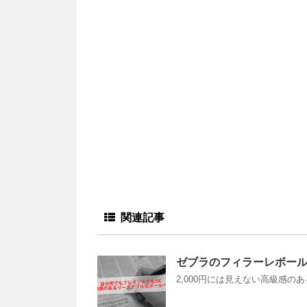
関連記事
ゼブラのフィラーレボール
2,000円には見えない高級感のあ