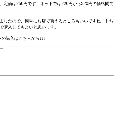
定価は250円です。ネットでは220円から320円の価格間で
ましたので、簡単にお店で買えるところもいいですね。もち
で購入してもよいと思います。
の購入はこちらから↓↓↓