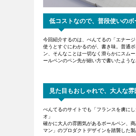
低コストなので、普段使いのボ
今回紹介するのは、ぺんてるの「エナージ
使うとすぐにわかるのが、書き味。普通ボ
ン、そんなことは一切なく滑らかにスムー
ールペンのペン先が細い方で書いたような
見た目もおしゃれで、大人な雰
ぺんてるのサイトでも「フランスを虜にし
オ」
確かに大人の雰囲気があるボールペン、商
マン」のプロダクトデザインを踏襲した製