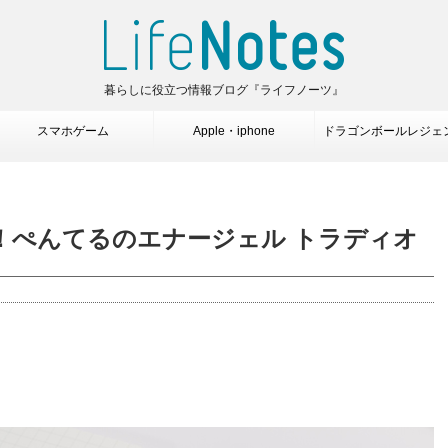
暮らしに役立つ情報ブログ『ライフノーツ』
スマホゲーム
Apple・iphone
ドラゴンボールレジェ
！ぺんてるのエナージェル トラディオ