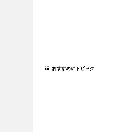
おすすめのトピック