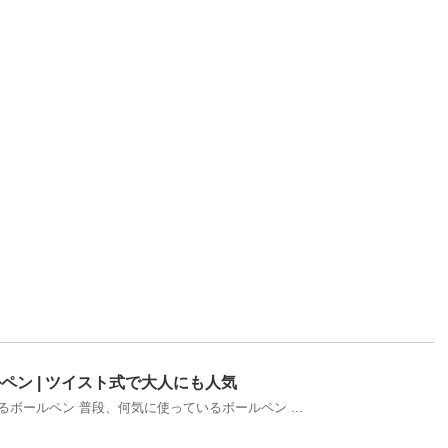
ペン | ツイスト式で大人にも人気
るボールペン 普段、何気に使っているボールペン ...