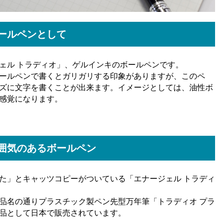
ールペンとして
ェル トラディオ」、ゲルインキのボールペンです。
ールペンで書くとガリガリする印象がありますが、このペ
ズに文字を書くことが出来ます。イメージとしては、油性ボ
感覚になります。
囲気のあるボールペン
た」とキャッツコピーがついている「エナージェル トラディ
品名の通りプラスチック製ペン先型万年筆「トラディオ プラ
品として日本で販売されています。