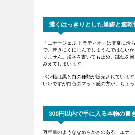
濃くはっきりとした筆跡と速乾
「エナージェル トラディオ」は非常に滑
で、乾きにくにじんでしまうんではないか
りません。漢字を書いても止め、跳ねを簡
みえてしまいます。
ペン軸は黒と白の種類が販売されています
いいですが白色のマット感の方が、ちょっ
300円以内で手に入る本物の書
万年筆のようななめらかさのある「エナージ