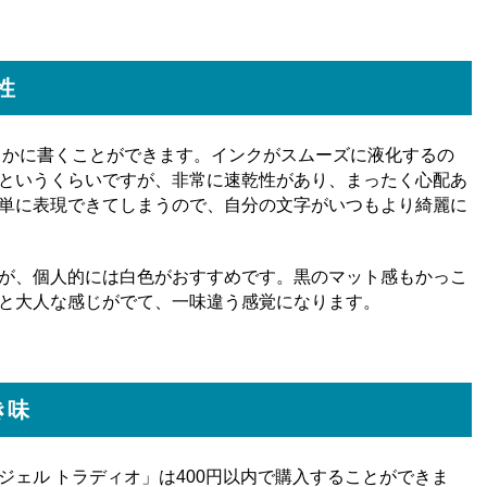
性
らかに書くことができます。インクがスムーズに液化するの
というくらいですが、非常に速乾性があり、まったく心配あ
単に表現できてしまうので、自分の文字がいつもより綺麗に
が、個人的には白色がおすすめです。黒のマット感もかっこ
と大人な感じがでて、一味違う感覚になります。
き味
ェル トラディオ」は400円以内で購入することができま