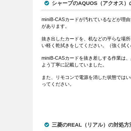
シャープのAQUOS（アクオス）
miniB-CASカードが汚れているなど
があります。
抜き出したカードを、机などの平らな場所
い軽く乾拭きをしてください。（強く拭く
miniB-CASカードを抜き差しする作
よう丁寧に記載していました。
また、リモコンで電源を消した状態ではい
ってください。
三菱のREAL（リアル）の対処方