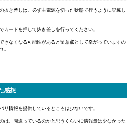
カードの抜き差しは、必ず主電源を切った状態で行うように記載し
でカードを押して抜き差しを行ってください。
できなくなる可能性があると留意点として挙がっていますの
う。
た感想
バリ情報を提供しているところは少ないです。
のは、間違っているのかと思うくらいに情報量は少なかった