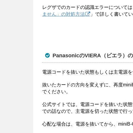
レグザでのカードの認識エラーについては
ません」の対処方法
」で詳しく書いてい
PanasonicのVIERA（ビエラ
電源コードを抜いた状態もしくは主電源を切っ
抜いたカードの方向を変えずに、再度min
でください。
公式サイトでは、電源コードを抜いた状態
での話なので、主電源を切った状態で行っ
心配な場合は、電源を抜いてから、miniB