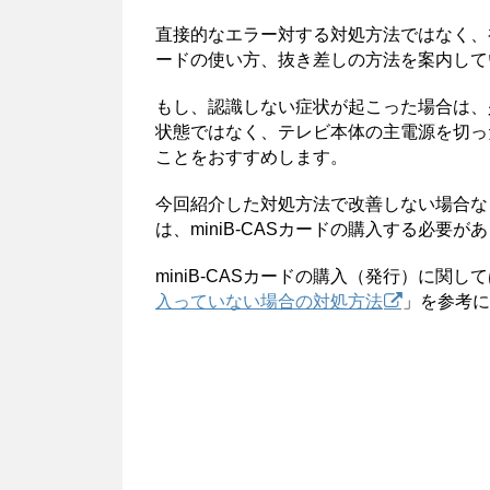
直接的なエラー対する対処方法ではなく、初
ードの使い方、抜き差しの方法を案内して
もし、認識しない症状が起こった場合は、
状態ではなく、テレビ本体の主電源を切った
ことをおすすめします。
今回紹介した対処方法で改善しない場合など
は、miniB-CASカードの購入する必要が
miniB-CASカードの購入（発行）に関
入っていない場合の対処方法
」を参考に