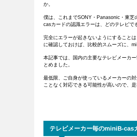
か。
僕は、これまでSONY・Panasonic・東
casカードの認識エラーは、どのテレビで
完全にエラーが起きないようにすることは
に確認しておけば、比較的スムーズに、min
本記事では、国内の主要なテレビメーカー5社
とめました。
最低限、ご自身が使っているメーカーの対
ことなく対応できる可能性が高いので、是
テレビメーカー毎のminiB-c