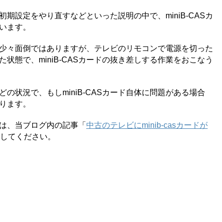
期設定をやり直すなどといった説明の中で、miniB-CASカ
います。
少々面倒ではありますが、テレビのリモコンで電源を切った
状態で、miniB-CASカードの抜き差しする作業をおこなう
の状況で、もしminiB-CASカード自体に問題がある場合
あります。
しては、当ブログ内の記事「
中古のテレビにminib-casカードが
してください。