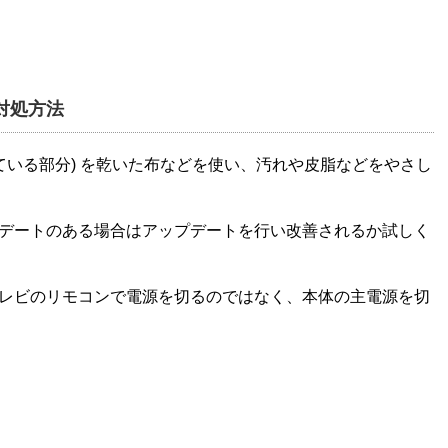
の対処方法
に光っている部分) を乾いた布などを使い、汚れや皮脂などをやさし
デートのある場合はアップデートを行い改善されるか試しく
レビのリモコンで電源を切るのではなく、本体の主電源を切