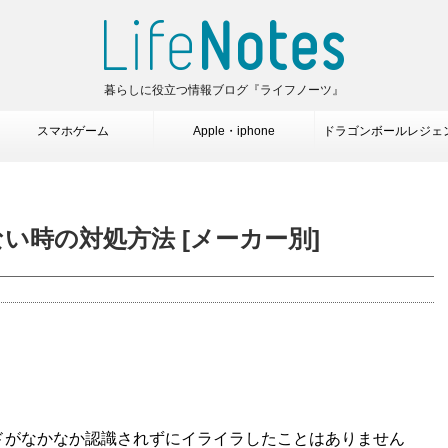
暮らしに役立つ情報ブログ『ライフノーツ』
スマホゲーム
Apple・iphone
ドラゴンボールレジェ
しない時の対処方法 [メーカー別]
カードがなかなか認識されずにイライラしたことはありません