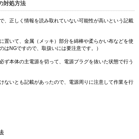
の対処方法
が理由で、正しく情報を読み取れていない可能性が高いという記載
に置いて、金属（メッキ）部分を綿棒や柔らかい布などを使
のはNGですので、取扱いには要注意です。）
業は、必ず本体の主電源を切って、電源プラグを抜いた状態で行う
けないとも記載があったので、電源周りに注意して作業を行
法