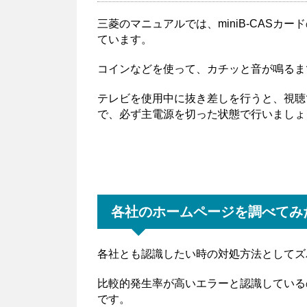
三菱のマニュアルでは、miniB-CAS
ています。
コインなどを使って、カチッと音が鳴るま
テレビを使用中に抜き差しを行うと、視聴
で、必ず主電源を切った状態で行いましょ
各社のホームページを調べてみ
各社とも認識したい時の対処方法としてズ
比較的発生率が高いエラーと認識している
です。