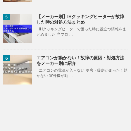
【メーカー別】IHクッキングヒーターが故障
5
した時の対処方法まとめ
IHクッキングヒーターで困った時に役立つ情報をま
とめました 当ブロ ...
エアコンが動かない！故障の原因・対処方法
6
をメーカー別に紹介
エアコンの電源が入らない 冷房・暖房がまったく効
かない 室外機が動 ...