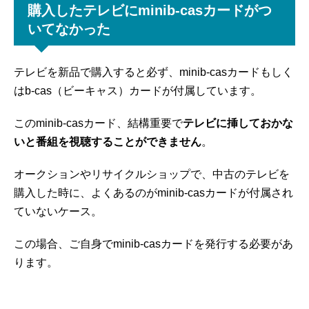
購入したテレビにminib-casカードがつ
いてなかった
テレビを新品で購入すると必ず、minib-casカードもしく
はb-cas（ビーキャス）カードが付属しています。
このminib-casカード、結構重要で
テレビに挿しておかな
いと番組を視聴することができません
。
オークションやリサイクルショップで、中古のテレビを
購入した時に、よくあるのがminib-casカードが付属され
ていないケース。
この場合、ご自身でminib-casカードを発行する必要があ
ります。