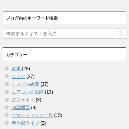
ブログ内のキーワード検索
カテゴリー
家電
(28)
テレビ
(27)
テレビの故障
(37)
エアコンの故障
(13)
ガジェット
(3)
IH調理器
(9)
スマートフォン全般
(15)
新体感ライブ
(2)