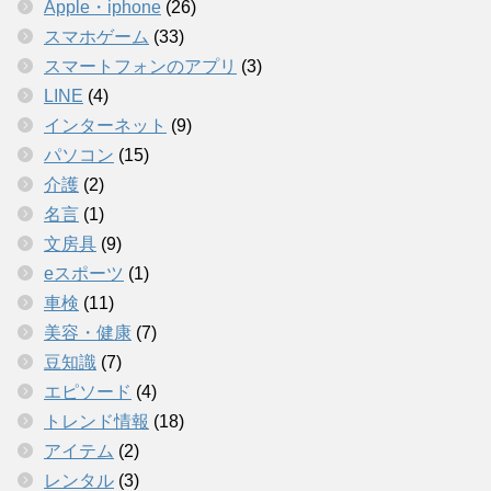
Apple・iphone
(26)
スマホゲーム
(33)
スマートフォンのアプリ
(3)
LINE
(4)
インターネット
(9)
パソコン
(15)
介護
(2)
名言
(1)
文房具
(9)
eスポーツ
(1)
車検
(11)
美容・健康
(7)
豆知識
(7)
エピソード
(4)
トレンド情報
(18)
アイテム
(2)
レンタル
(3)