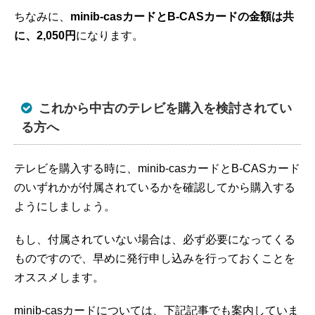
ちなみに、
minib-casカードとB-CASカードの金額は共
に、2,050円
になります。
これから中古のテレビを購入を検討されてい
る方へ
テレビを購入する時に、minib-casカードとB-CASカード
のいずれかが付属されているかを確認してから購入する
ようにしましょう。
もし、付属されていない場合は、必ず必要になってくる
ものですので、早めに発行申し込みを行っておくことを
オススメします。
minib-casカードについては、下記記事でも案内していま