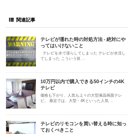
関連記事
テレビが濡れた時の対処方法 - 絶対にや
ってはいけないこと
テレビを水で濡らしてしまった テレビが水没し
てしまった こういう状 ...
10万円以内で購入できる50インチの4K
テレビ
価格も下がり、人気も上々の大型液晶画面テレ
ビ。 最近では、大型・4Kといった人気 ...
テレビのリモコンを買い替える時に知っ
ておくべきこと