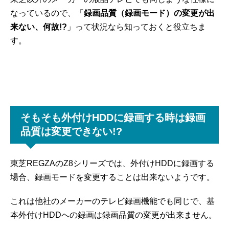
なっているので、「
録画品質（録画モード）の変更が出
来ない、何故!?
」って状況なら知っておくと役立ちま
す。
そもそも外付けHDDに録画する時は録画
品質は変更できない!?
東芝REGZAのZ8シリーズでは、外付けHDDに録画する
場合、録画モードを変更することは出来ないようです。
これは他社のメーカーのテレビ録画機能でも同じで、基
本外付けHDDへの録画は録画品質の変更が出来ません。