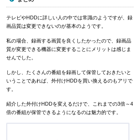
テレビやHDDに詳しい人の中では常識のようですが、録
画品質は変更できないのが基本のようです。
私の場合、録画する画質を良くしたかったので、録画品
質が変更できる機器に変更することにメリットは感じま
せんでした。
しかし、たくさんの番組を録画して保管しておきたいと
いうことであれば、外付けHDDを買い換えるのもアリで
す。
紹介した外付けHDDを変えるだけで、これまでの3倍～4
倍の番組が保管できるようになるのは魅力的です。