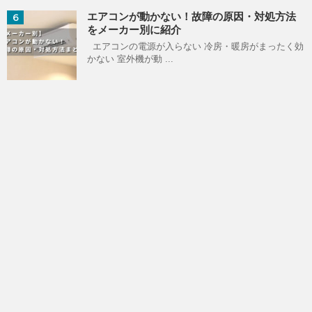
エアコンが動かない！故障の原因・対処方法
6
をメーカー別に紹介
エアコンの電源が入らない 冷房・暖房がまったく効
かない 室外機が動 ...