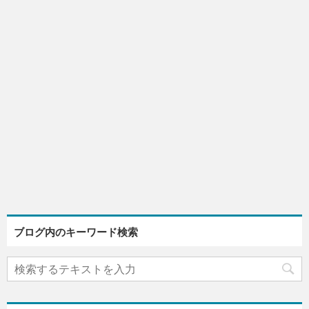
ブログ内のキーワード検索