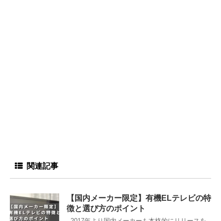
関連記事
【国内メーカー限定】有機ELテレビの特
徴と選び方のポイント
2017年より国内メーカーも本格的にリリースを