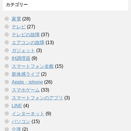
カテゴリー
家電
(28)
テレビ
(27)
テレビの故障
(37)
エアコンの故障
(13)
ガジェット
(3)
IH調理器
(9)
スマートフォン全般
(15)
新体感ライブ
(2)
Apple・iphone
(26)
スマホゲーム
(33)
スマートフォンのアプリ
(3)
LINE
(4)
インターネット
(9)
パソコン
(15)
介護
(2)