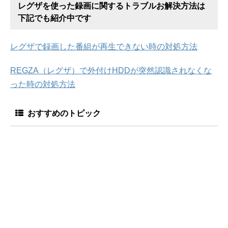
レグザを使った録画に関するトラブルお解決方法は
下記でも紹介中です
レグザで録画した番組が再生できない時の対処方法
REGZA（レグザ）で外付けHDDが突然認識されなくな
った時の対処方法
おすすめのトピック