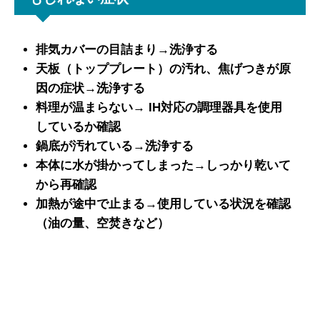
排気カバーの目詰まり→洗浄する
天板（トッププレート）の汚れ、焦げつきが原
因の症状→洗浄する
料理が温まらない→ IH対応の調理器具を使用
しているか確認
鍋底が汚れている→洗浄する
本体に水が掛かってしまった→しっかり乾いて
から再確認
加熱が途中で止まる→使用している状況を確認
（油の量、空焚きなど）