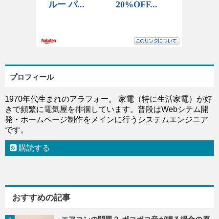
プロフィール
1970年代生まれのアラフォー。 家電（特に生活家電）が好
きで頻繁に電気屋を徘徊しています。普段はWebシテム開
発・ホームページ制作をメインに行うシステムエンジニア
です。
購読する
おすすめの記事