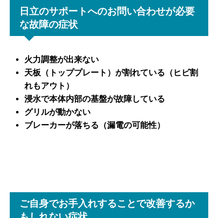
日立のサポートへのお問い合わせが必要
な故障の症状
火力調整が出来ない
天板（トッププレート）が割れている（ヒビ割
れもアウト）
浸水で本体内部の基盤が故障している
グリルが動かない
ブレーカーが落ちる（漏電の可能性）
ご自身でお手入れすることで改善するか
もしれない症状