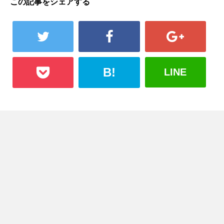
この記事をシェアする
B!
LINE