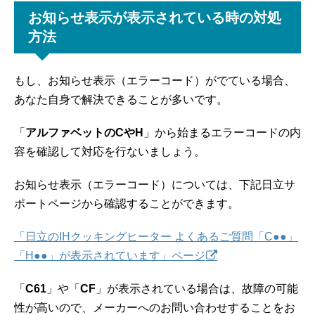
お知らせ表示が表示されている時の対処
方法
もし、お知らせ表示（エラーコード）がでている場合、
あなた自身で解決できることが多いです。
「
アルファベットのCやH
」から始まるエラーコードの内
容を確認して対応を行ないましょう。
お知らせ表示（エラーコード）については、下記日立サ
ポートページから確認することができます。
「日立のIHクッキングヒーター よくあるご質問「C●●」
「H●●」が表示されています」ページ
「
C61
」や「
CF
」が表示されている場合は、故障の可能
性が高いので、メーカーへのお問い合わせすることをお