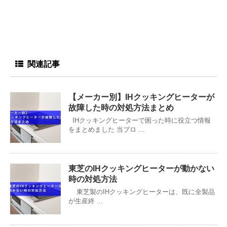
関連記事
【メーカー別】IHクッキングヒーターが
故障した時の対処方法まとめ
IHクッキングヒーターで困った時に役立つ情報
をまとめました 当ブロ ...
東芝のIHクッキングヒーターが動かない
時の対処方法
東芝製のIHクッキングヒーターは、既に全製品
が生産終 ...