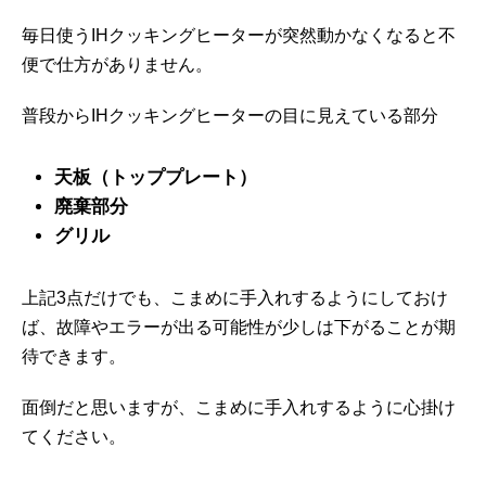
毎日使うIHクッキングヒーターが突然動かなくなると不
便で仕方がありません。
普段からIHクッキングヒーターの目に見えている部分
天板（トッププレート）
廃棄部分
グリル
上記3点だけでも、こまめに手入れするようにしておけ
ば、故障やエラーが出る可能性が少しは下がることが期
待できます。
面倒だと思いますが、こまめに手入れするように心掛け
てください。