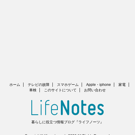
ホーム
テレビの故障
スマホゲーム
Apple・iphone
家電
車検
このサイトについて
お問い合わせ
暮らしに役立つ情報ブログ『ライフノーツ』