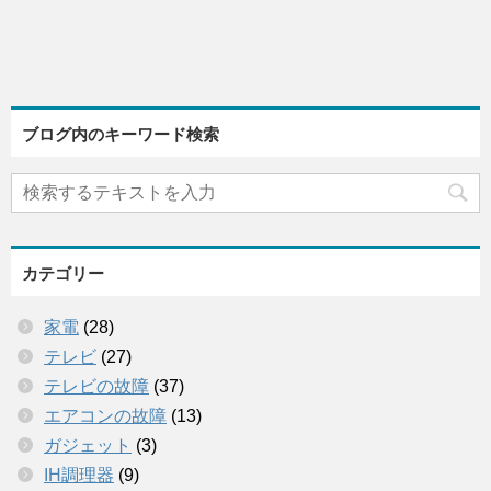
ブログ内のキーワード検索
カテゴリー
家電
(28)
テレビ
(27)
テレビの故障
(37)
エアコンの故障
(13)
ガジェット
(3)
IH調理器
(9)