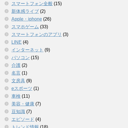
スマートフォン全般
(15)
新体感ライブ
(2)
Apple・iphone
(26)
スマホゲーム
(33)
スマートフォンのアプリ
(3)
LINE
(4)
インターネット
(9)
パソコン
(15)
介護
(2)
名言
(1)
文房具
(9)
eスポーツ
(1)
車検
(11)
美容・健康
(7)
豆知識
(7)
エピソード
(4)
トレンド情報
(18)