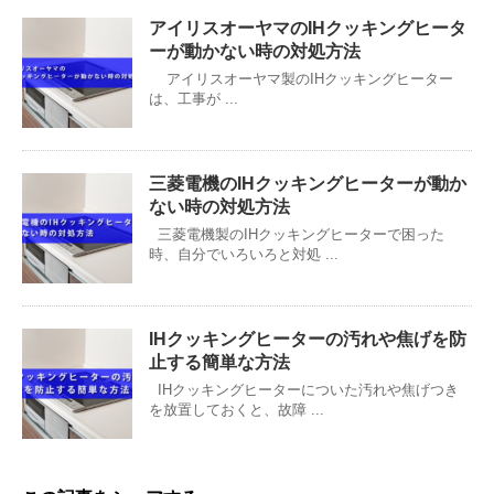
アイリスオーヤマのIHクッキングヒータ
ーが動かない時の対処方法
アイリスオーヤマ製のIHクッキングヒーター
は、工事が ...
三菱電機のIHクッキングヒーターが動か
ない時の対処方法
三菱電機製のIHクッキングヒーターで困った
時、自分でいろいろと対処 ...
IHクッキングヒーターの汚れや焦げを防
止する簡単な方法
IHクッキングヒーターについた汚れや焦げつき
を放置しておくと、故障 ...