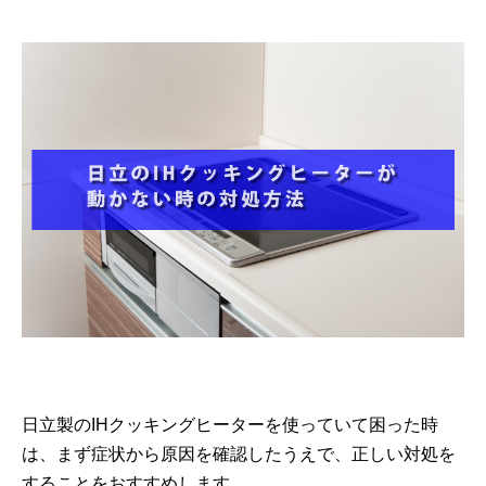
日立製のIHクッキングヒーターを使っていて困った時
は、まず症状から原因を確認したうえで、正しい対処を
することをおすすめします。