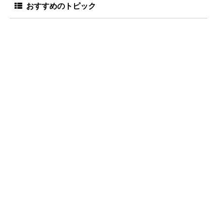
おすすめのトピック