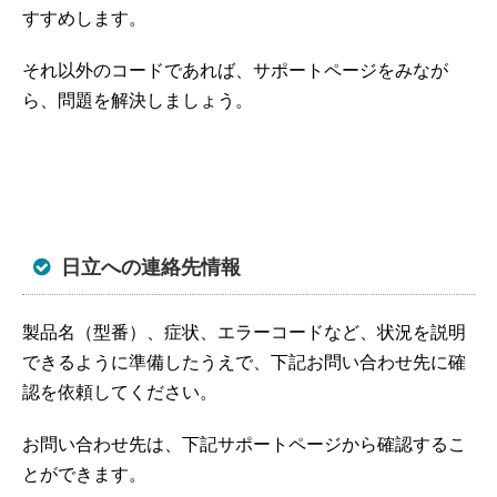
すすめします。
それ以外のコードであれば、サポートページをみなが
ら、問題を解決しましょう。
日立への連絡先情報
製品名（型番）、症状、エラーコードなど、状況を説明
できるように準備したうえで、下記お問い合わせ先に確
認を依頼してください。
お問い合わせ先は、下記サポートページから確認するこ
とができます。