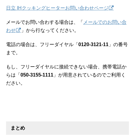
日立 IHクッキングヒーターお問い合わせページ
メールでお問い合わする場合は、「
メールでのお問い合
わせ
」から行なってください。
電話の場合は、フリーダイヤル「
0120-3121-11
」の番号
まで。
もし、フリーダイヤルに接続できない場合、携帯電話か
らは「
050-3155-1111
」が用意されているのでご利用く
ださい。
まとめ