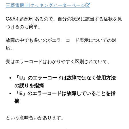
三菱電機 IHクッキングヒーターページ
Q&Aも約50件あるので、自分の状況に該当する症状を見
つけるのも簡単。
故障の中でも多いのがエラーコード表示についての対
応。
実はエラーコードはわかりやすく区別されていて、
「U」のエラーコードは故障ではなく使用方法
の誤りを指摘
「E」のエラーコードは故障していることを指
摘
という意味合いがあります。