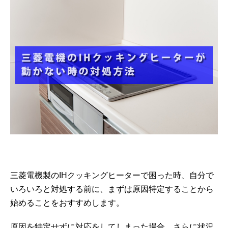
三菱電機製のIHクッキングヒーターで困った時、自分で
いろいろと対処する前に、まずは原因特定することから
始めることをおすすめします。
原因を特定せずに対応をしてしまった場合、さらに状況