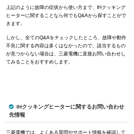
上記のように故障の症状から使い方まで、IHクッキング
ヒーターに関することなら何でもQ&Aから探すことがで
きます。
しかし、全てのQ&Aをチェックしたところ、故障や動作
不良に関する内容は多くはなかったので、該当するもの
が見つからない場合は、三菱電機に直接お問い合わせし
てみることをおすすめします。
IHクッキングヒーターに関するお問い合わせ
先情報
三菱電機では、よくある質問やサポート情報を確認して