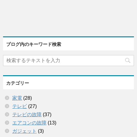
ブログ内のキーワード検索
カテゴリー
家電
(28)
テレビ
(27)
テレビの故障
(37)
エアコンの故障
(13)
ガジェット
(3)