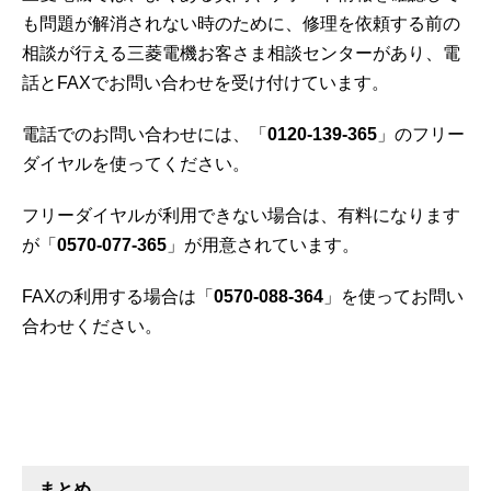
も問題が解消されない時のために、修理を依頼する前の
相談が行える三菱電機お客さま相談センターがあり、電
話とFAXでお問い合わせを受け付けています。
電話でのお問い合わせには、「
0120-139-365
」のフリー
ダイヤルを使ってください。
フリーダイヤルが利用できない場合は、有料になります
が「
0570-077-365
」が用意されています。
FAXの利用する場合は「
0570-088-364
」を使ってお問い
合わせください。
まとめ