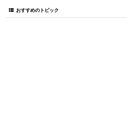
おすすめのトピック