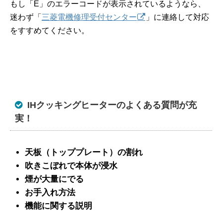
もし「E」のエラーコードが表示されているようなら、
迷わず「
三菱電機修理受付センター
」に連絡して対応
をすすめてください。
IHクッキングヒーターのよくある質問が充
実！
天板（トッププレート）の割れ
吹きこぼれで本体が浸水
煙が大量にでる
お手入れ方法
機能に関する説明