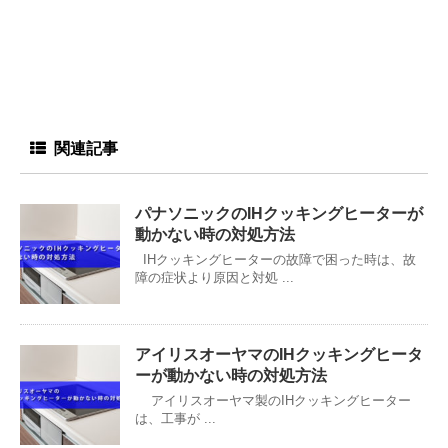
関連記事
パナソニックのIHクッキングヒーターが
動かない時の対処方法
IHクッキングヒーターの故障で困った時は、故
障の症状より原因と対処 ...
アイリスオーヤマのIHクッキングヒータ
ーが動かない時の対処方法
アイリスオーヤマ製のIHクッキングヒーター
は、工事が ...