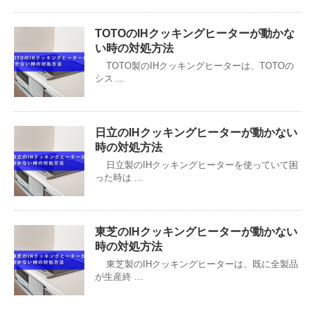
TOTOのIHクッキングヒーターが動かな
い時の対処方法
TOTO製のIHクッキングヒーターは、TOTOの
シス ...
日立のIHクッキングヒーターが動かない
時の対処方法
日立製のIHクッキングヒーターを使っていて困
った時は ...
東芝のIHクッキングヒーターが動かない
時の対処方法
東芝製のIHクッキングヒーターは、既に全製品
が生産終 ...