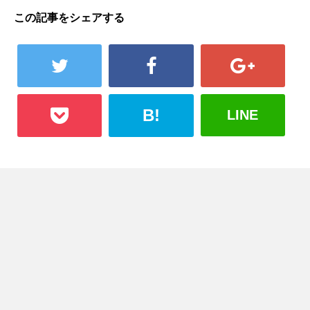
この記事をシェアする
B!
LINE