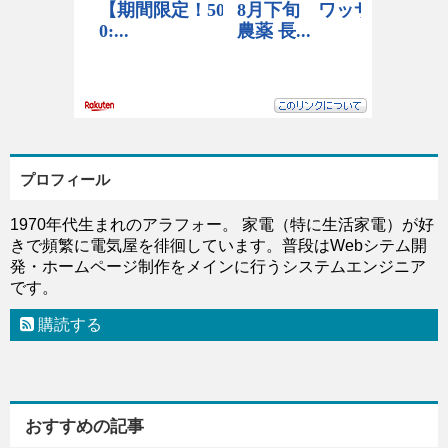
プロフィール
1970年代生まれのアラフォー。 家電（特に生活家電）が好
きで頻繁に電気屋を徘徊しています。普段はWebシテム開
発・ホームページ制作をメインに行うシステムエンジニア
です。
購読する
おすすめの記事