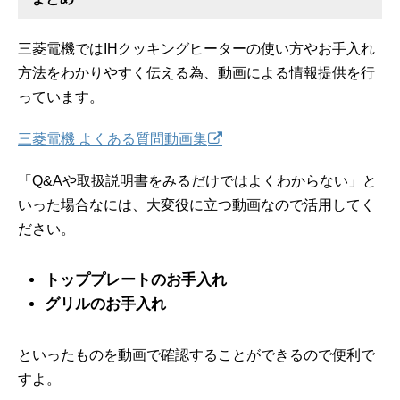
三菱電機ではIHクッキングヒーターの使い方やお手入れ
方法をわかりやすく伝える為、動画による情報提供を行
っています。
三菱電機 よくある質問動画集
「Q&Aや取扱説明書をみるだけではよくわからない」と
いった場合なには、大変役に立つ動画なので活用してく
ださい。
トッププレートのお手入れ
グリルのお手入れ
といったものを動画で確認することができるので便利で
すよ。