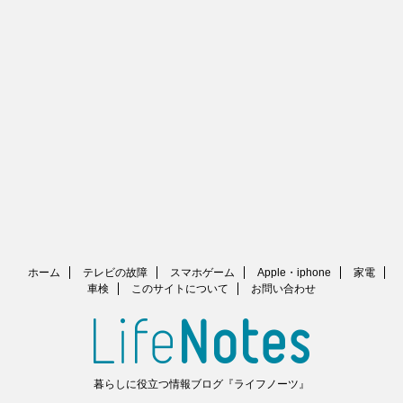
ホーム
テレビの故障
スマホゲーム
Apple・iphone
家電
車検
このサイトについて
お問い合わせ
暮らしに役立つ情報ブログ『ライフノーツ』