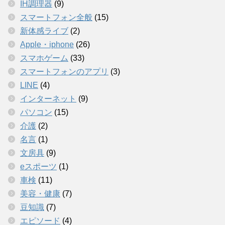
IH調理器
(9)
スマートフォン全般
(15)
新体感ライブ
(2)
Apple・iphone
(26)
スマホゲーム
(33)
スマートフォンのアプリ
(3)
LINE
(4)
インターネット
(9)
パソコン
(15)
介護
(2)
名言
(1)
文房具
(9)
eスポーツ
(1)
車検
(11)
美容・健康
(7)
豆知識
(7)
エピソード
(4)