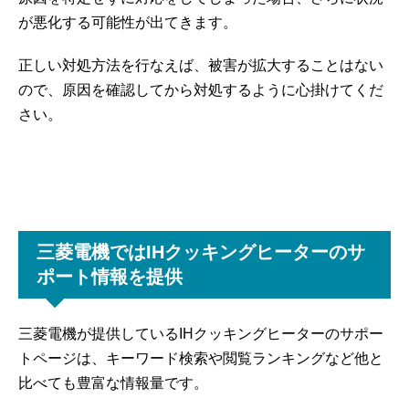
が悪化する可能性が出てきます。
正しい対処方法を行なえば、被害が拡大することはない
ので、原因を確認してから対処するように心掛けてくだ
さい。
三菱電機ではIHクッキングヒーターのサ
ポート情報を提供
三菱電機が提供しているIHクッキングヒーターのサポー
トページは、キーワード検索や閲覧ランキングなど他と
比べても豊富な情報量です。