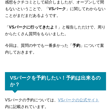
感想をクチコミとして紹介しましたが、オープンして間
もないということで、「
VSパーク
」に関してわからない
ことがまだまだあるようです。
「
VSパークに行ってきたよ！
」と報告しただけで、周り
からたくさん質問をもらいました。
今回は、質問の中でも一番多かった「
予約
」について案
内しておきます。
VSパークを予約したい！予約は出来るの
か？
VSパークの予約については、
VSパークの公式サイト
内に記載されています。