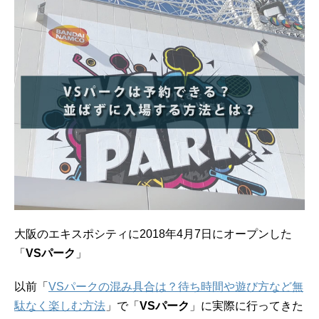
大阪のエキスポシティに2018年4月7日にオープンした
「
VSパーク
」
以前「
VSパークの混み具合は？待ち時間や遊び方など無
駄なく楽しむ方法
」で「
VSパーク
」に実際に行ってきた