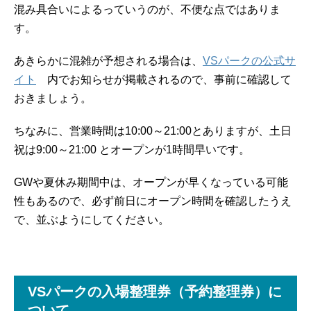
混み具合いによるっていうのが、不便な点ではありま
す。
あきらかに混雑が予想される場合は、
VSパークの公式サ
イト
内でお知らせが掲載されるので、事前に確認して
おきましょう。
ちなみに、営業時間は10:00～21:00とありますが、土日
祝は9:00～21:00 とオープンが1時間早いです。
GWや夏休み期間中は、オープンが早くなっている可能
性もあるので、必ず前日にオープン時間を確認したうえ
で、並ぶようにしてください。
VSパークの入場整理券（予約整理券）に
ついて