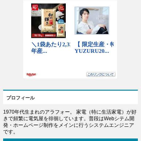
プロフィール
1970年代生まれのアラフォー。 家電（特に生活家電）が好
きで頻繁に電気屋を徘徊しています。普段はWebシテム開
発・ホームページ制作をメインに行うシステムエンジニア
です。