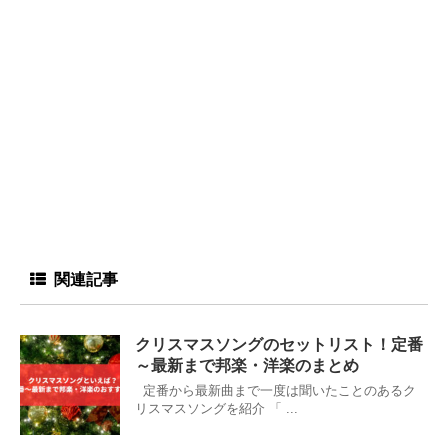
関連記事
クリスマスソングのセットリスト！定番
～最新まで邦楽・洋楽のまとめ
定番から最新曲まで一度は聞いたことのあるク
リスマスソングを紹介 「 ...