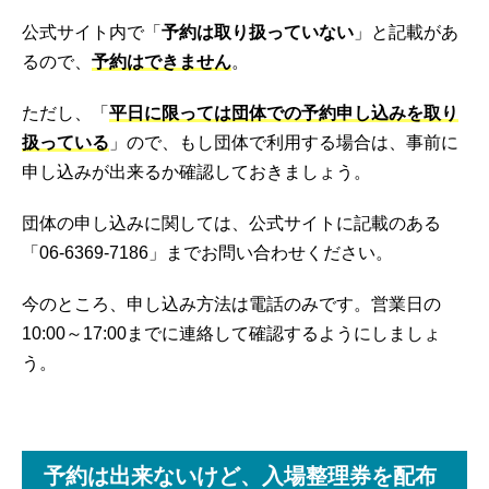
公式サイト内で「
予約は取り扱っていない
」と記載があ
るので、
予約はできません
。
ただし、「
平日に限っては団体での予約申し込みを取り
扱っている
」ので、もし団体で利用する場合は、事前に
申し込みが出来るか確認しておきましょう。
団体の申し込みに関しては、公式サイトに記載のある
「06-6369-7186」までお問い合わせください。
今のところ、申し込み方法は電話のみです。営業日の
10:00～17:00までに連絡して確認するようにしましょ
う。
予約は出来ないけど、入場整理券を配布