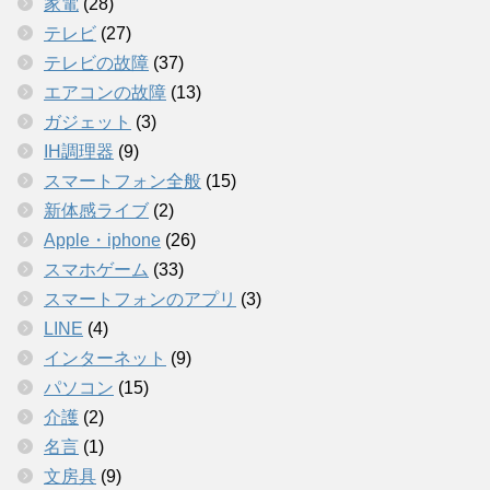
家電
(28)
テレビ
(27)
テレビの故障
(37)
エアコンの故障
(13)
ガジェット
(3)
IH調理器
(9)
スマートフォン全般
(15)
新体感ライブ
(2)
Apple・iphone
(26)
スマホゲーム
(33)
スマートフォンのアプリ
(3)
LINE
(4)
インターネット
(9)
パソコン
(15)
介護
(2)
名言
(1)
文房具
(9)