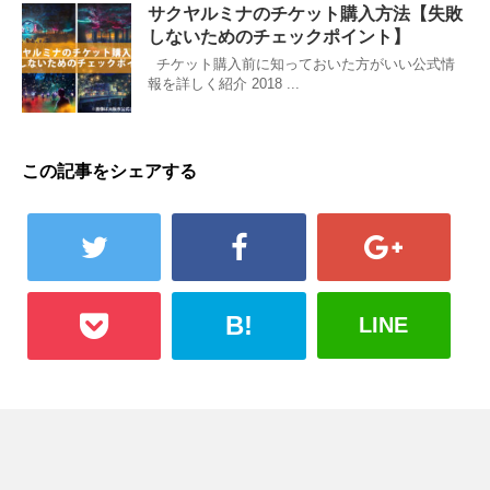
サクヤルミナのチケット購入方法【失敗
しないためのチェックポイント】
チケット購入前に知っておいた方がいい公式情
報を詳しく紹介 2018 ...
この記事をシェアする
B!
LINE