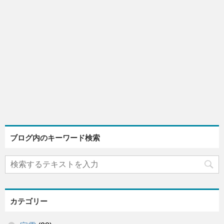
ブログ内のキーワード検索
カテゴリー