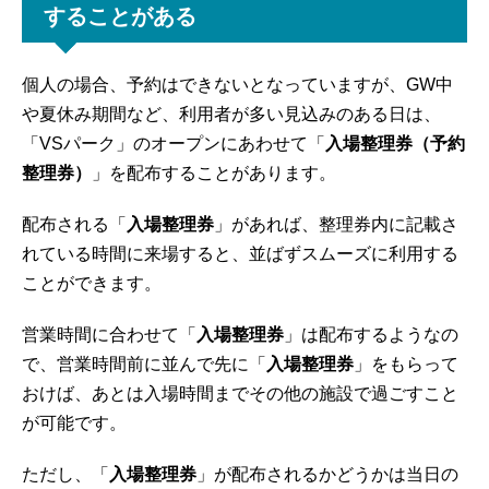
することがある
個人の場合、予約はできないとなっていますが、GW中
や夏休み期間など、利用者が多い見込みのある日は、
「VSパーク」のオープンにあわせて「
入場整理券（予約
整理券）
」を配布することがあります。
配布される「
入場整理券
」があれば、整理券内に記載さ
れている時間に来場すると、並ばずスムーズに利用する
ことができます。
営業時間に合わせて「
入場整理券
」は配布するようなの
で、営業時間前に並んで先に「
入場整理券
」をもらって
おけば、あとは入場時間までその他の施設で過ごすこと
が可能です。
ただし、「
入場整理券
」が配布されるかどうかは当日の