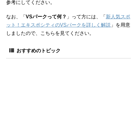
参考にしてください。
なお、「
VSパークって何？
」って方には、「
新人気スポ
ット！エキスポシティのVSパークを詳しく解説
」を用意
しましたので、こちらを見てください。
おすすめのトピック