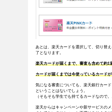
あとは、楽天カードを選択して、切り替え
了となります。
楽天カードが届くまで、審査も含めて約1
カードが届くまでは今使っているカードが
気になる審査についても、楽天銀行カード
ということはないでしょう。
（そもそも学生でも持てるカードなので。
楽天からはキャンペーンや新サービスのメ