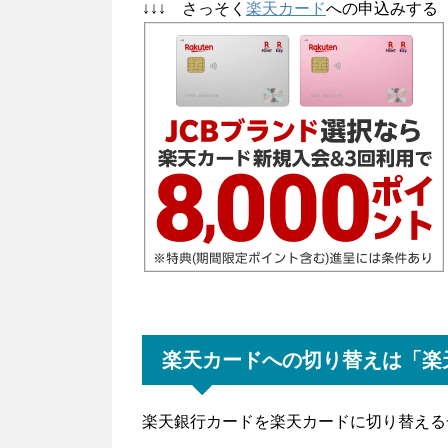
↓↓↓ さっそく
楽天カード
への申込みする 
楽天カードへの切り替えは「楽天e
楽天銀行カードを楽天カードに切り替える