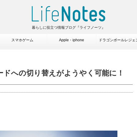
暮らしに役立つ情報ブログ『ライフノーツ』
スマホゲーム
Apple・iphone
ドラゴンボールレジェ
ードへの切り替えがようやく可能に！