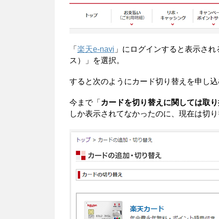
「
楽天e-navi
」にログインすると表示され
ス）」を選択。
すると次のようにカード切り替えを申し込
今まで「
カードを切り替えに関しては取り
しか表示されてなかったのに、現在は切り