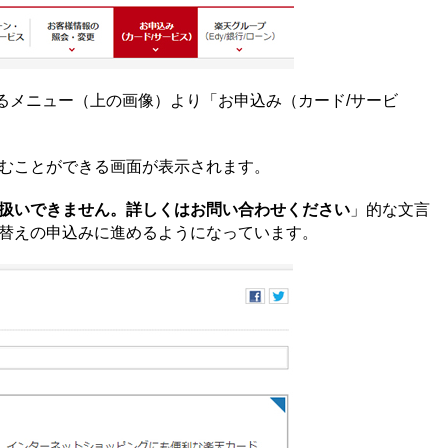
るメニュー（上の画像）より「お申込み（カード/サービ
むことができる画面が表示されます。
扱いできません。詳しくはお問い合わせください
」的な文言
替えの申込みに進めるようになっています。