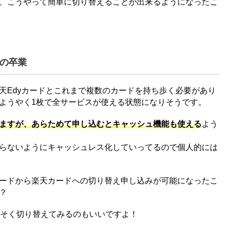
、こうやって簡単に切り替えることが出来るようになったこ
の卒業
天Edyカードとこれまで複数のカードを持ち歩く必要があり
ようやく1枚で全サービスが使える状態になりそうです。
ますが、あらためて申し込むとキャッシュ機能も使える
よう
らないようにキャッシュレス化していってるので個人的には
ードから楽天カードへの切り替え申し込みが可能になったこ
？
っそく切り替えてみるのもいいですよ！