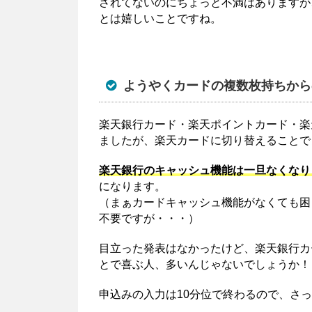
されてないのにちょっと不満はありますが
とは嬉しいことですね。
ようやくカードの複数枚持ちから
楽天銀行カード・楽天ポイントカード・楽
ましたが、楽天カードに切り替えることで
楽天銀行のキャッシュ機能は一旦なくなり
になります。
（まぁカードキャッシュ機能がなくても困
不要ですが・・・）
目立った発表はなかったけど、楽天銀行カ
とで喜ぶ人、多いんじゃないでしょうか！
申込みの入力は10分位で終わるので、さ