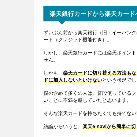
楽天銀行カードから楽天カード
ずいぶん前から楽天銀行（旧：イーバンク
ード（クレジット機能付き）。
しかし、楽天銀行カードには楽天ポイント
せん。
しかも、
楽天カードに切り替える方法もな
ドに加入しないといけない
という状況でし
僕の含めて多くの人は、普段使っているク
いことに不満を感じていたと思います。
そんな楽天カードを持ちたくても持てない
結論からいうと、
楽天e-naviから簡単