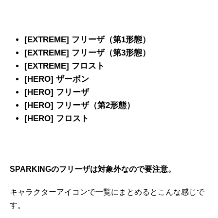
[EXTREME] フリーザ（第1形態）
[EXTREME] フリーザ（第3形態）
[EXTREME] フロスト
[HERO] ザーボン
[HERO] フリーザ
[HERO] フリーザ（第2形態）
[HERO] フロスト
SPARKINGのフリーザは対象外なので要注意。
キャラクターアイコンで一覧にまとめるとこんな感じで
す。