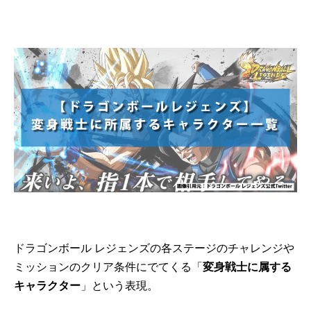
ドラゴンボール レジェンズの各ステージのチャレンジや
ミッションのクリア条件にでてくる「
変身戦士に属する
キャラクター
」という表現。