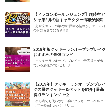
【ドラゴンボールレジェンズ】超時空ガ
シャ第2弾の新キャラクター情報が解禁
超時空ガシャの第2弾に関する情報が、ゲーム内
のお知らせで発表されま ...
2019年版クッキーランオーブンブレイク
おすすめの最強コンビ
クッキーランオーブンブレイクで最高得点が出
ている最強のコンビとは! ...
【2019年】クッキーランオーブンブレイ
クの最強クッキー＆ペットを紹介 | 最高
得点ランキング上位
初心者でも使いやすい強いクッキーのレベルア
ップを優先したい！ 「リ ...