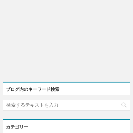
ブログ内のキーワード検索
カテゴリー