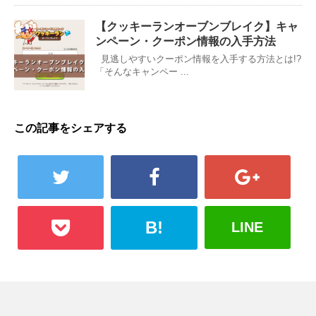
【クッキーランオーブンブレイク】キャ
ンペーン・クーポン情報の入手方法
見逃しやすいクーポン情報を入手する方法とは!?
「そんなキャンペー ...
この記事をシェアする
B!
LINE