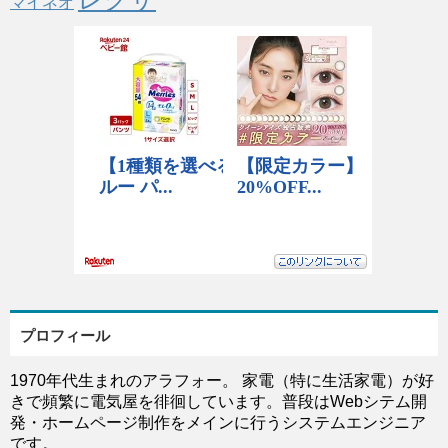
マイネオ
プロフィール
1970年代生まれのアラフォー。 家電（特に生活家電）が好
きで頻繁に電気屋を徘徊しています。普段はWebシテム開
発・ホームページ制作をメインに行うシステムエンジニア
です。