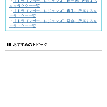
・
【ドラゴンボールレジェンズ】孫一族に所属する
キャラクター一覧
・
【ドラゴンボールレジェンズ】再生に所属するキ
ャラクター一覧
・
【ドラゴンボールレジェンズ】融合に所属するキ
ャラクター一覧
おすすめのトピック