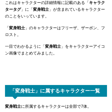
これはキャラクターの詳細情報に記載のある「
キャラク
タータグ
」に「
変身戦士
」が含まれているキャラクター
のことをいっています。
「
変身戦士
」のキャラクターはフリーザ、ザーボン、フ
ロスト。
一目でわかるように「
変身戦士
」をキャラクターアイコ
ン画像でまとめてみました。
「
変身戦士
」に属するキャラクター一覧
変身戦士
に所属するキャラクターは全部で7体。