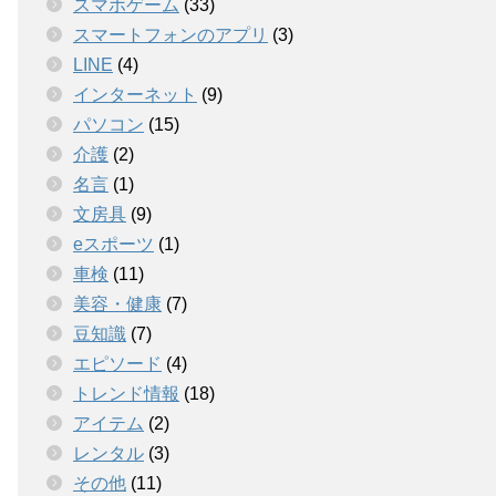
スマホゲーム
(33)
スマートフォンのアプリ
(3)
LINE
(4)
インターネット
(9)
パソコン
(15)
介護
(2)
名言
(1)
文房具
(9)
eスポーツ
(1)
車検
(11)
美容・健康
(7)
豆知識
(7)
エピソード
(4)
トレンド情報
(18)
アイテム
(2)
レンタル
(3)
その他
(11)