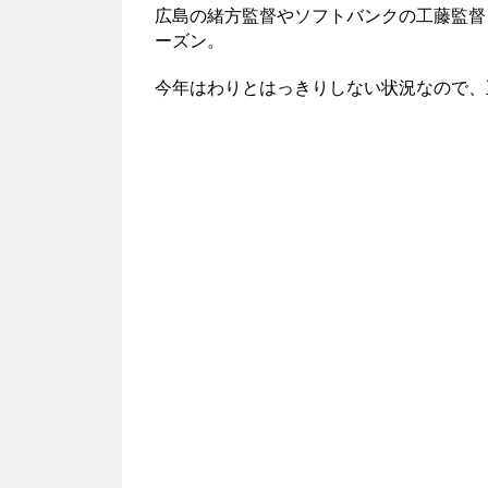
広島の緒方監督やソフトバンクの工藤監督
ーズン。
今年はわりとはっきりしない状況なので、