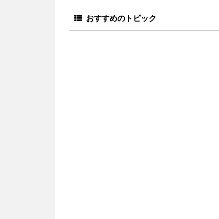
おすすめのトピック