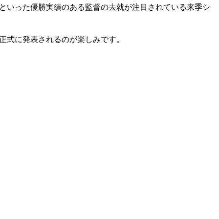
といった優勝実績のある監督の去就が注目されている来季シ
正式に発表されるのが楽しみです。