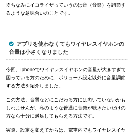
※ちなみにイコライザっていうのは音（音楽）を調節す
るような意味合いのことです。
アプリを使わなくてもワイヤレスイヤホンの
音量は小さくなりました
今回、iphoneでワイヤレスイヤホンの音量が大きすぎて
困っている方のために、ボリューム設定以外に音量調節
する方法を紹介しました。
この方法、音質などにこだわる方には向いていないかも
しれませんが、私のような普通に音楽が聴きたいだけの
方なら十分に満足してもらえる方法です。
実際、設定を変えてからは、電車内でもワイヤレスイヤ