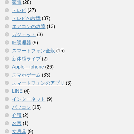
家電
(28)
テレビ
(27)
テレビの故障
(37)
エアコンの故障
(13)
ガジェット
(3)
IH調理器
(9)
スマートフォン全般
(15)
新体感ライブ
(2)
Apple・iphone
(26)
スマホゲーム
(33)
スマートフォンのアプリ
(3)
LINE
(4)
インターネット
(9)
パソコン
(15)
介護
(2)
名言
(1)
文房具
(9)