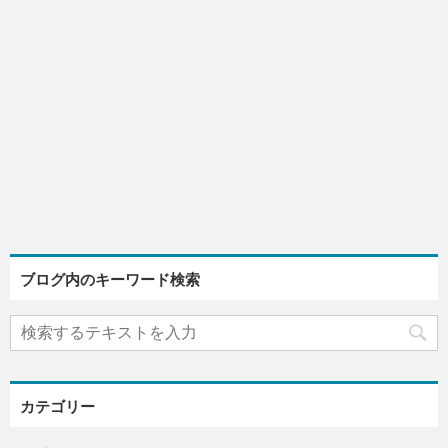
ブログ内のキーワード検索
カテゴリー