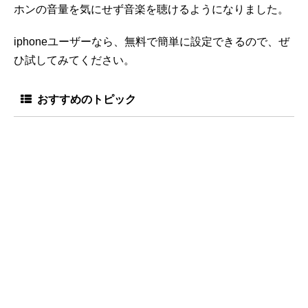
ホンの音量を気にせず音楽を聴けるようになりました。
iphoneユーザーなら、無料で簡単に設定できるので、ぜ
ひ試してみてください。
おすすめのトピック