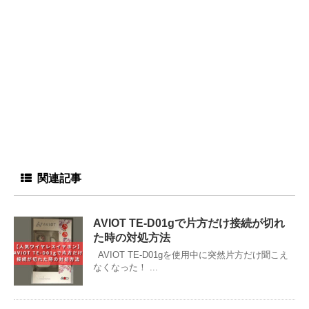
関連記事
AVIOT TE-D01gで片方だけ接続が切れ
た時の対処方法
AVIOT TE-D01gを使用中に突然片方だけ聞こえ
なくなった！ ...