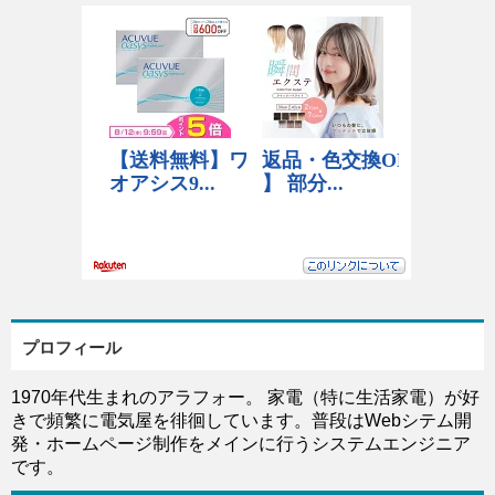
プロフィール
1970年代生まれのアラフォー。 家電（特に生活家電）が好
きで頻繁に電気屋を徘徊しています。普段はWebシテム開
発・ホームページ制作をメインに行うシステムエンジニア
です。