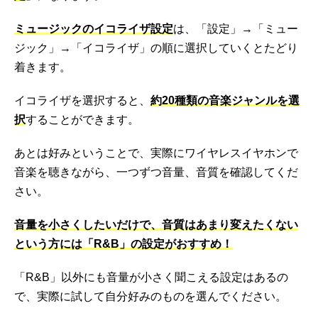
ミュージックのイコライザ設定
は、「設定」→「ミュー
ジック」→「イコライザ」の順に選択していくとたどり
着きます。
イコライザを選択すると、
約20種類の音楽ジャンルを選
択
することができます。
あとは好みということで、実際にワイヤレスイヤホンで
音楽を聴きながら、一つずつ音量、音質を確認してくだ
さい。
音量を小さくしたいだけで、音質はあまり変えたくない
という方には「R&B」の設定がおすすめ！
「R&B」以外にも音量が小さく聞こえる設定はあるの
で、実際に試して自分好みのものを選んでください。