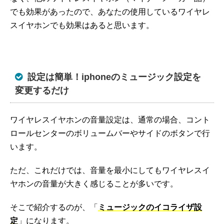
でも効果があったので、あなたの使用しているワイヤレ
スイヤホンでも効果はあると思います。
設定は簡単！iphoneのミュージック設定を
変更するだけ
ワイヤレスイヤホンの音量設定は、通常の場合、コント
ロールセンターのボリュームバーやサイドのボタンで行
います。
ただ、これだけでは、音量を最小にしてもワイヤレスイ
ヤホンの音量が大きく感じることが多いです。
そこで紹介するのが、「
ミュージックのイコライザ設
定
」になります。