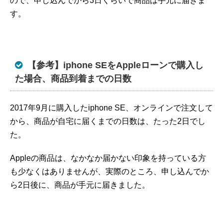
ので、申し込んでから3日くらいで商品は手元に届きま
す。
【参考】iphone SEをAppleローンで購入し
た場合、商品到着までの日数
2017年9月に購入したiphone SE、オンラインで注文して
から、商品が自宅に届くまでの日数は、たった2日でし
た。
Appleの商品は、なかなか届かない印象を持っている方
も少なくはありませんが、実際のところ、申し込んでか
ら2日後に、商品が手元に届きました。