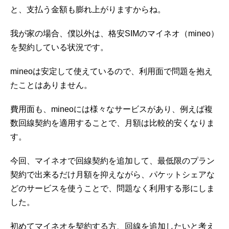
と、支払う金額も膨れ上がりますからね。
我が家の場合、僕以外は、格安SIMのマイネオ（mineo）
を契約している状況です。
mineoは安定して使えているので、利用面で問題を抱え
たことはありません。
費用面も、mineoには様々なサービスがあり、例えば複
数回線契約を適用することで、月額は比較的安くなりま
す。
今回、マイネオで回線契約を追加して、最低限のプラン
契約で出来るだけ月額を抑えながら、パケットシェアな
どのサービスを使うことで、問題なく利用する形にしま
した。
初めてマイネオを契約する方、回線を追加したいと考え