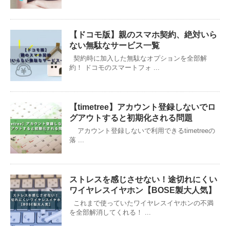
【ドコモ版】親のスマホ契約、絶対いら
ない無駄なサービス一覧
契約時に加入した無駄なオプションを全部解
約！ ドコモのスマートフォ ...
【timetree】アカウント登録しないでロ
グアウトすると初期化される問題
アカウント登録しないで利用できるtimetreeの
落 ...
ストレスを感じさせない！途切れにくい
ワイヤレスイヤホン【BOSE製大人気】
これまで使っていたワイヤレスイヤホンの不満
を全部解消してくれる！ ...