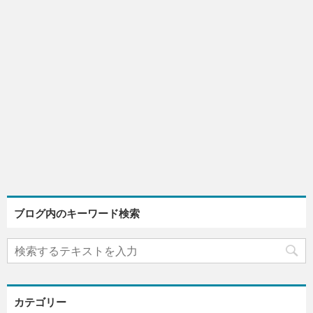
ブログ内のキーワード検索
カテゴリー