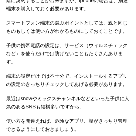
緒に契約することが出来ますが、iphoneの場合は、別途
端末を購入しておく必要があります。
スマートフォン端末の選ぶポイントとしては、親と同じ
ものもしくは使い方がわかるものにしておくことです。
子供の携帯電話の設定は、サービス（ウィルスチェック
など）を使うだけでは防げないこともたくさんありま
す。
端末の設定だけでは不十分で、インストールするアプリ
の設定のきっちりチェックしてあげる必要があります。
最近はsnowやミックスチャンネルなどといった子供に人
気のあるSNSも結構多いですから。
使い方を間違えれば、危険なアプリ、親がきっちり管理
できるようにしておきましょう。