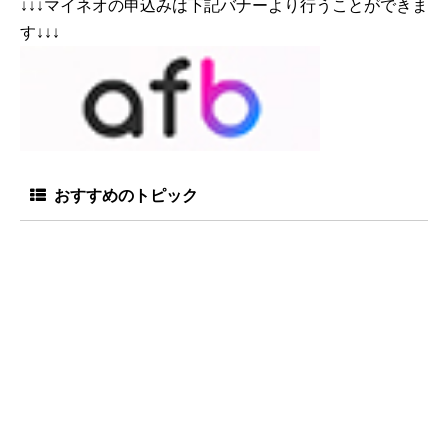
↓↓↓マイネオの申込みは下記バナーより行うことができま
す↓↓↓
おすすめのトピック