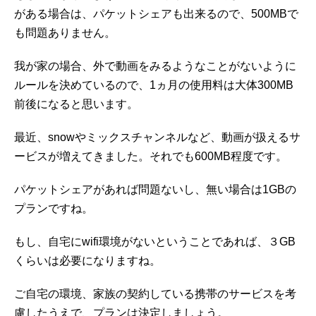
がある場合は、パケットシェアも出来るので、500MBで
も問題ありません。
我が家の場合、外で動画をみるようなことがないように
ルールを決めているので、1ヵ月の使用料は大体300MB
前後になると思います。
最近、snowやミックスチャンネルなど、動画が扱えるサ
ービスが増えてきました。それでも600MB程度です。
パケットシェアがあれば問題ないし、無い場合は1GBの
プランですね。
もし、自宅にwifi環境がないということであれば、３GB
くらいは必要になりますね。
ご自宅の環境、家族の契約している携帯のサービスを考
慮したうえで、プランは決定しましょう。