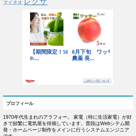
レグザ
マイネオ
プロフィール
1970年代生まれのアラフォー。 家電（特に生活家電）が好
きで頻繁に電気屋を徘徊しています。普段はWebシテム開
発・ホームページ制作をメインに行うシステムエンジニア