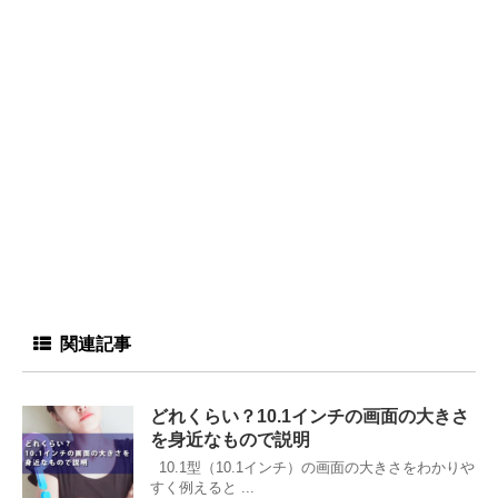
関連記事
どれくらい？10.1インチの画面の大きさ
を身近なもので説明
10.1型（10.1インチ）の画面の大きさをわかりや
すく例えると ...