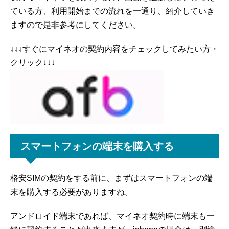
ている方、利用開始までの流れを一通り、紹介していき
ますので是非参考にしてください。
↓↓↓すぐにマイネオの契約内容をチェックしてみたい方・
クリック↓↓↓
スマートフォンの端末を購入する
格安SIMの契約をする前に、まずはスマートフォンの端
末を購入する必要がありますね。
アンドロイド端末であれば、マイネオ契約時に端末も一