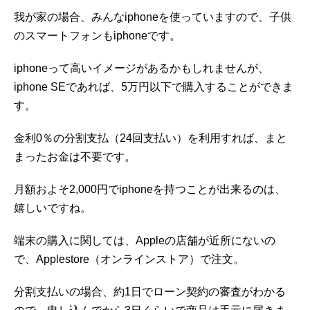
我が家の場合、みんなiphoneを使っていますので、子供
のスマートフォンもiphoneです。
iphoneって高いイメージがあるかもしれませんが、
iphone SEであれば、5万円以下で購入することができま
す。
金利0％の分割支払（24回支払い）を利用すれば、まと
まったお金は不要です。
月額およそ2,000円でiphoneを持つことが出来るのは、
嬉しいですね。
端末の購入に関しては、Appleの店舗が近所にないの
で、Applestore（オンラインストア）で注文。
分割支払いの場合、約1日でローン契約の審査がわかる