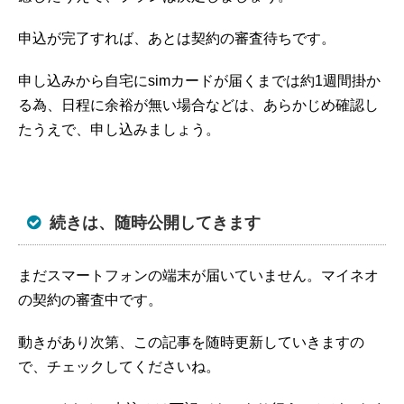
申込が完了すれば、あとは契約の審査待ちです。
申し込みから自宅にsimカードが届くまでは約1週間掛か
る為、日程に余裕が無い場合などは、あらかじめ確認し
たうえで、申し込みましょう。
続きは、随時公開してきます
まだスマートフォンの端末が届いていません。マイネオ
の契約の審査中です。
動きがあり次第、この記事を随時更新していきますの
で、チェックしてくださいね。