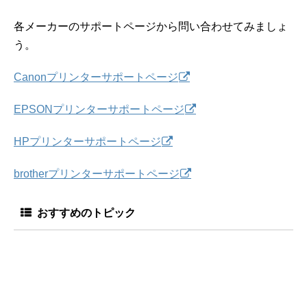
各メーカーのサポートページから問い合わせてみましょ
う。
Canonプリンターサポートページ
EPSONプリンターサポートページ
HPプリンターサポートページ
brotherプリンターサポートページ
おすすめのトピック