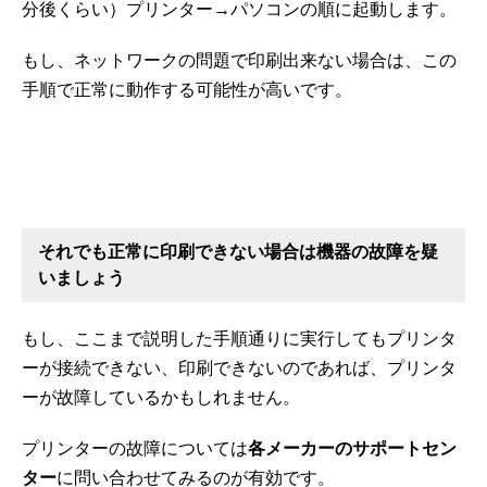
分後くらい）プリンター→パソコンの順に起動します。
もし、ネットワークの問題で印刷出来ない場合は、この
手順で正常に動作する可能性が高いです。
それでも正常に印刷できない場合は機器の故障を疑
いましょう
もし、ここまで説明した手順通りに実行してもプリンタ
ーが接続できない、印刷できないのであれば、プリンタ
ーが故障しているかもしれません。
プリンターの故障については
各メーカーのサポートセン
ター
に問い合わせてみるのが有効です。