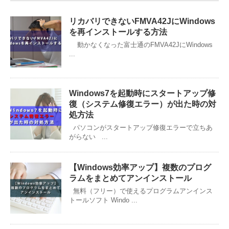
リカバリできないFMVA42JにWindows
を再インストールする方法
動かなくなった富士通のFMVA42JにWindows
...
Windows7を起動時にスタートアップ修
復（システム修復エラー）が出た時の対
処方法
パソコンがスタートアップ修復エラーで立ちあ
がらない ...
【Windows効率アップ】複数のプログ
ラムをまとめてアンインストール
無料（フリー）で使えるプログラムアンインス
トールソフト Windo ...