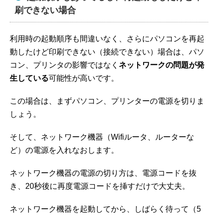
刷できない場合
利用時の起動順序も間違いなく、さらにパソコンを再起
動したけど印刷できない（接続できない）場合は、パソ
コン、プリンタの影響ではなく
ネットワークの問題が発
生している
可能性が高いです。
この場合は、まずパソコン、プリンターの電源を切りま
しょう。
そして、ネットワーク機器（Wifiルータ、ルーターな
ど）の電源を入れなおします。
ネットワーク機器の電源の切り方は、電源コードを抜
き、20秒後に再度電源コードを挿すだけで大丈夫。
ネットワーク機器を起動してから、しばらく待って（5