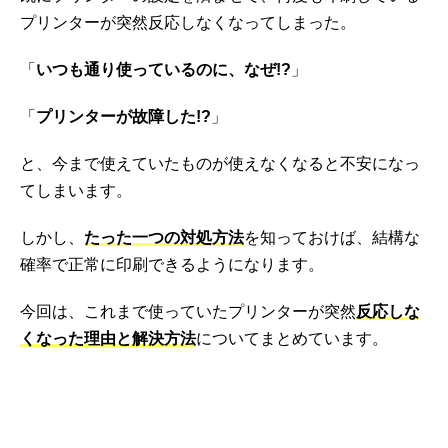
プリンターが突然反応しなくなってしまった。
「
いつも通り使っているのに、なぜ!?
」
「
プリンターが故障した!?
」
と、今まで使えていたものが使えなくなると不安になっ
てしまいます。
しかし、
たった一つの対処方法
を知っておけば、結構な
確率で正常に印刷できるようになります。
今回は、これまで使っていたプリンターが突然
反応しな
くなった理由と解決方法
についてまとめています。