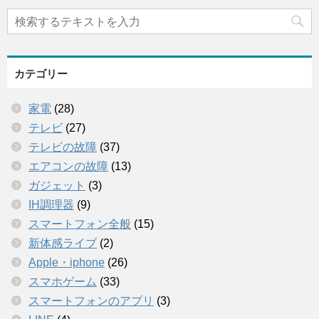
カテゴリー
家電
(28)
テレビ
(27)
テレビの故障
(37)
エアコンの故障
(13)
ガジェット
(3)
IH調理器
(9)
スマートフォン全般
(15)
新体感ライブ
(2)
Apple・iphone
(26)
スマホゲーム
(33)
スマートフォンのアプリ
(3)