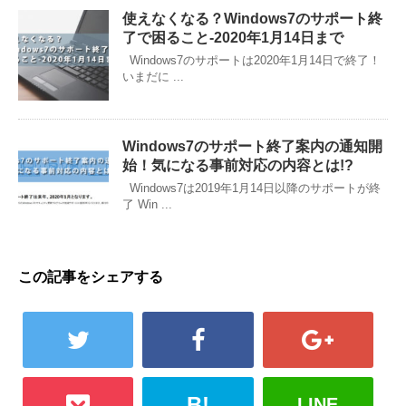
使えなくなる？Windows7のサポート終
了で困ること-2020年1月14日まで
Windows7のサポートは2020年1月14日で終了！
いまだに ...
Windows7のサポート終了案内の通知開
始！気になる事前対応の内容とは!?
Windows7は2019年1月14日以降のサポートが終
了 Win ...
この記事をシェアする
B!
LINE