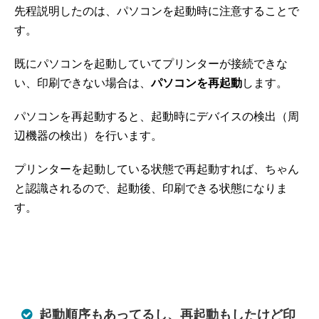
先程説明したのは、パソコンを起動時に注意することで
す。
既にパソコンを起動していてプリンターが接続できな
い、印刷できない場合は、
パソコンを再起動
します。
パソコンを再起動すると、起動時にデバイスの検出（周
辺機器の検出）を行います。
プリンターを起動している状態で再起動すれば、ちゃん
と認識されるので、起動後、印刷できる状態になりま
す。
起動順序もあってるし、再起動もしたけど印