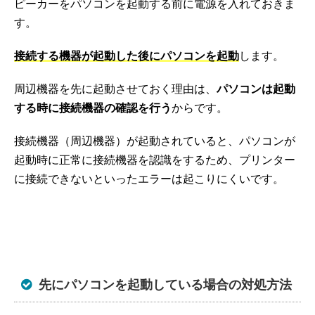
ピーカーをパソコンを起動する前に電源を入れておきま
す。
接続する機器が起動した後にパソコンを起動
します。
周辺機器を先に起動させておく理由は、
パソコンは起動
する時に接続機器の確認を行う
からです。
接続機器（周辺機器）が起動されていると、パソコンが
起動時に正常に接続機器を認識をするため、プリンター
に接続できないといったエラーは起こりにくいです。
先にパソコンを起動している場合の対処方法