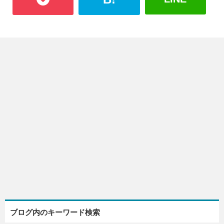
ブログ内のキーワード検索