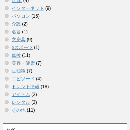
LINE
(4)
インターネット
(9)
パソコン
(15)
介護
(2)
名言
(1)
文房具
(9)
eスポーツ
(1)
車検
(11)
美容・健康
(7)
豆知識
(7)
エピソード
(4)
トレンド情報
(18)
アイテム
(2)
レンタル
(3)
その他
(11)