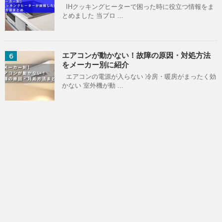
IHクッキングヒーターで困った時に役立つ情報をま
とめました 当ブロ ...
エアコンが動かない！故障の原因・対処方法
6
をメーカー別に紹介
エアコンの電源が入らない 冷房・暖房がまったく効
かない 室外機が動 ...