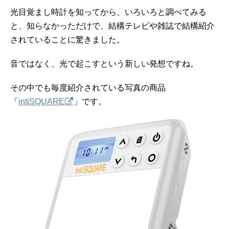
光目覚まし時計を知ってから、いろいろと調べてみる
と、知らなかっただけで、結構テレビや雑誌で結構紹介
されていることに驚きました。
音ではなく、光で起こすという新しい発想ですね。
その中でも毎度紹介されている写真の商品
「
intiSQUARE
」です。