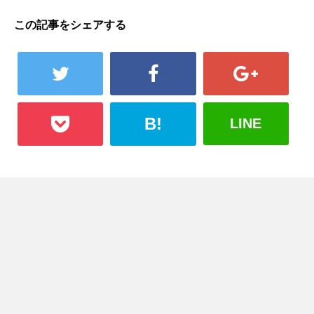
この記事をシェアする
B!
LINE