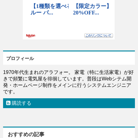
プロフィール
1970年代生まれのアラフォー。 家電（特に生活家電）が好
きで頻繁に電気屋を徘徊しています。普段はWebシテム開
発・ホームページ制作をメインに行うシステムエンジニア
です。
購読する
おすすめの記事