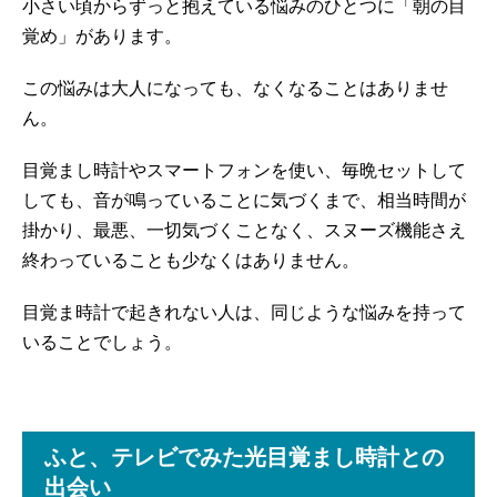
小さい頃からずっと抱えている悩みのひとつに「朝の目
覚め」があります。
この悩みは大人になっても、なくなることはありませ
ん。
目覚まし時計やスマートフォンを使い、毎晩セットして
しても、音が鳴っていることに気づくまで、相当時間が
掛かり、最悪、一切気づくことなく、スヌーズ機能さえ
終わっていることも少なくはありません。
目覚ま時計で起きれない人は、同じような悩みを持って
いることでしょう。
ふと、テレビでみた光目覚まし時計との
出会い