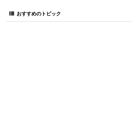
おすすめのトピック