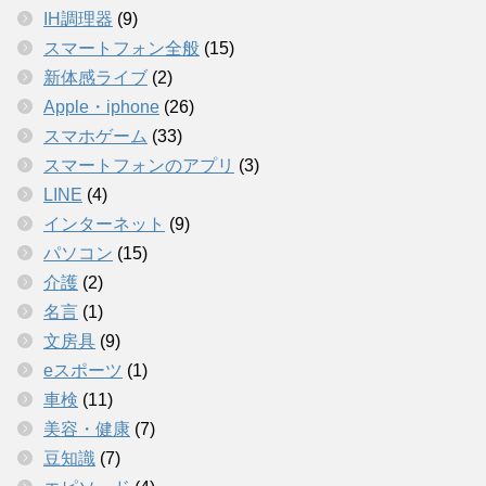
IH調理器
(9)
スマートフォン全般
(15)
新体感ライブ
(2)
Apple・iphone
(26)
スマホゲーム
(33)
スマートフォンのアプリ
(3)
LINE
(4)
インターネット
(9)
パソコン
(15)
介護
(2)
名言
(1)
文房具
(9)
eスポーツ
(1)
車検
(11)
美容・健康
(7)
豆知識
(7)