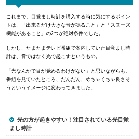
これまで、目覚まし時計を購入する時に気にするポイン
トは、「出来るだけ大きな音が鳴ること」と「スヌーズ
機能があること」の2つが絶対条件でした。
しかし、たまたまテレビ番組で案内していた目覚まし時
計は、音ではなく光で起こすというもの。
「光なんかで目が覚めるわけがない」と思いながらも、
番組を見ていたところ、だんだん、めちゃくちゃ良さそ
うというイメージに変わってきました。
光の方が起きやすい！注目されている光目覚
まし時計