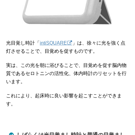
光目覚し時計「
intiSQUARE
」は、徐々に光を強く点
灯させることで、目覚めを促すものです。
実は、この光を朝に浴びることで、目覚めを促す脳内物
質であるセロトニンの活性化、体内時計のリセットを行
います。
これにより、起床時に良い影響を起こすことができま
す。