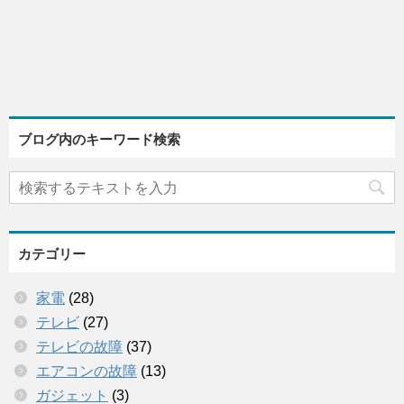
ブログ内のキーワード検索
カテゴリー
家電
(28)
テレビ
(27)
テレビの故障
(37)
エアコンの故障
(13)
ガジェット
(3)