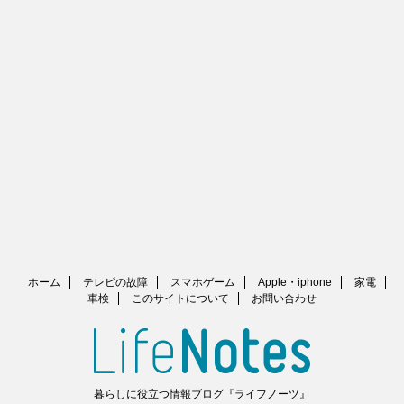
ホーム
テレビの故障
スマホゲーム
Apple・iphone
家電
車検
このサイトについて
お問い合わせ
暮らしに役立つ情報ブログ『ライフノーツ』