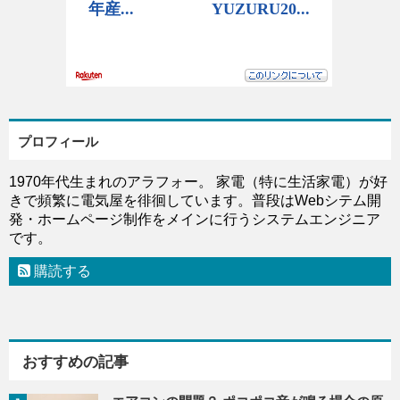
プロフィール
1970年代生まれのアラフォー。 家電（特に生活家電）が好
きで頻繁に電気屋を徘徊しています。普段はWebシテム開
発・ホームページ制作をメインに行うシステムエンジニア
です。
購読する
おすすめの記事