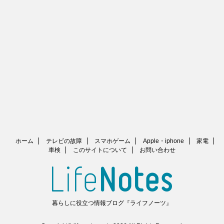
ホーム
テレビの故障
スマホゲーム
Apple・iphone
家電
車検
このサイトについて
お問い合わせ
暮らしに役立つ情報ブログ『ライフノーツ』