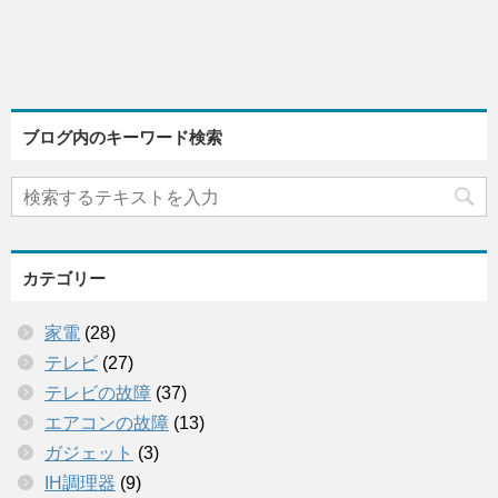
ブログ内のキーワード検索
カテゴリー
家電
(28)
テレビ
(27)
テレビの故障
(37)
エアコンの故障
(13)
ガジェット
(3)
IH調理器
(9)