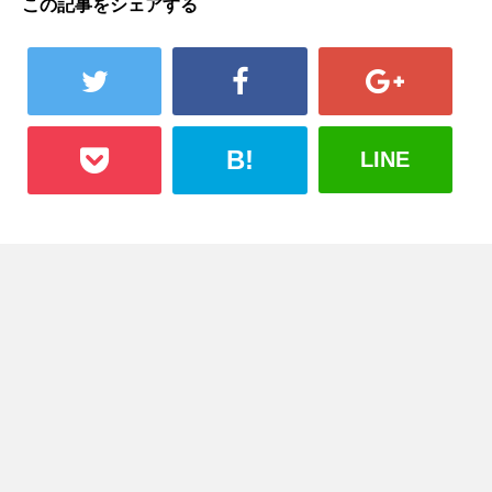
この記事をシェアする
B!
LINE