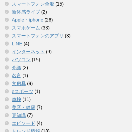
スマートフォン全般
(15)
新体感ライブ
(2)
Apple・iphone
(26)
スマホゲーム
(33)
スマートフォンのアプリ
(3)
LINE
(4)
インターネット
(9)
パソコン
(15)
介護
(2)
名言
(1)
文房具
(9)
eスポーツ
(1)
車検
(11)
美容・健康
(7)
豆知識
(7)
エピソード
(4)
トレンド情報
(18)