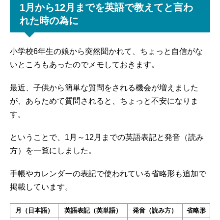
1月から12月までを英語で教えてと言わ
れた時の為に
小学校6年生の娘から突然聞かれて、ちょっと自信がな
いところもあったのでメモしておきます。
最近、子供から簡単な質問をされる機会が増えました
が、あらためて質問されると、ちょっと不安になりま
す。
ということで、1月～12月までの英語表記と発音（読み
方）を一覧にしました。
手帳やカレンダーの表記で使われている省略形も追加で
掲載しています。
月（日本語）
英語表記（英単語）
発音（読み方）
省略形