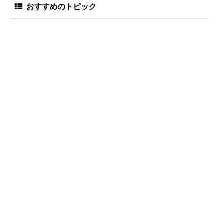
おすすめのトピック