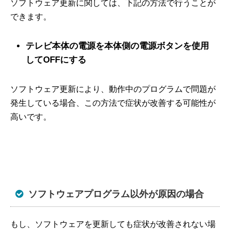
ソフトウェア更新に関しては、下記の方法で行うことが
できます。
テレビ本体の電源を本体側の電源ボタンを使用
してOFFにする
ソフトウェア更新により、動作中のプログラムで問題が
発生している場合、この方法で症状が改善する可能性が
高いです。
ソフトウェアプログラム以外が原因の場合
もし、ソフトウェアを更新しても症状が改善されない場