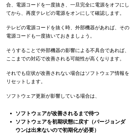
合、電源コードを一度抜き、一旦完全に電源をオフにし
てから、再度テレビの電源をオンにして確認します。
テレビの電源コードを抜く時、外部機器があれば、その
電源コードも一度抜いておきましょう。
そうすることで外部機器の影響による不具合であれば、
ここまでの対応で改善される可能性が高くなります。
それでも症状が改善されない場合はソフトウェア情報を
リセットします。
ソフトウェア更新が影響している場合は、
ソフトウェアが改善されるまで待つ
ソフトウェアを初期状態に戻す（バージョンダ
ウンは出来ないので初期化が必要）