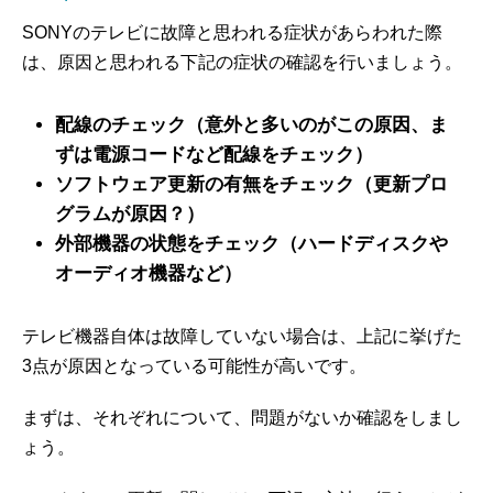
SONYのテレビに故障と思われる症状があらわれた際
は、原因と思われる下記の症状の確認を行いましょう。
配線のチェック（意外と多いのがこの原因、ま
ずは電源コードなど配線をチェック）
ソフトウェア更新の有無をチェック（更新プロ
グラムが原因？）
外部機器の状態をチェック（ハードディスクや
オーディオ機器など）
テレビ機器自体は故障していない場合は、上記に挙げた
3点が原因となっている可能性が高いです。
まずは、それぞれについて、問題がないか確認をしまし
ょう。