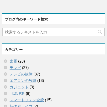
ブログ内のキーワード検索
カテゴリー
家電
(28)
テレビ
(27)
テレビの故障
(37)
エアコンの故障
(13)
ガジェット
(3)
IH調理器
(9)
スマートフォン全般
(15)
新体感ライブ
(2)