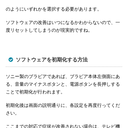
のようにいずれかを選択する必要があります。
ソフトウェアの改善はいつになるかわからないので、一
度リセットしてしまうのが現実的ですね。
ソフトウェアを初期化する方法
ソニー製のブラビアであれば、ブラビア本体左側面にあ
る、音量のマイナスボタンと、電源ボタンを長押しする
ことで初期化が行われます。
初期化後は画面の説明通りに、各設定を再度行ってくだ
さい。
ここまでの対応で症状が改善されない場合は、テレビ機