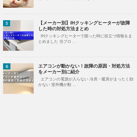
【メーカー別】IHクッキングヒーターが故障
5
した時の対処方法まとめ
IHクッキングヒーターで困った時に役立つ情報をま
とめました 当ブロ ...
エアコンが動かない！故障の原因・対処方法
6
をメーカー別に紹介
エアコンの電源が入らない 冷房・暖房がまったく効
かない 室外機が動 ...