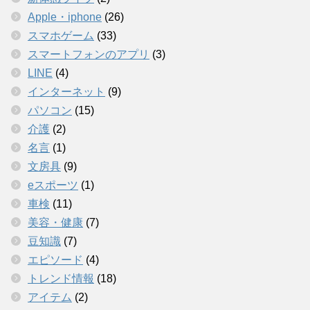
Apple・iphone
(26)
スマホゲーム
(33)
スマートフォンのアプリ
(3)
LINE
(4)
インターネット
(9)
パソコン
(15)
介護
(2)
名言
(1)
文房具
(9)
eスポーツ
(1)
車検
(11)
美容・健康
(7)
豆知識
(7)
エピソード
(4)
トレンド情報
(18)
アイテム
(2)