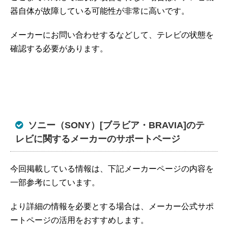
器自体が故障している可能性が非常に高いです。
メーカーにお問い合わせするなどして、テレビの状態を
確認する必要があります。
ソニー（SONY）[ブラビア・BRAVIA]のテ
レビに関するメーカーのサポートページ
今回掲載している情報は、下記メーカーページの内容を
一部参考にしています。
より詳細の情報を必要とする場合は、メーカー公式サポ
ートページの活用をおすすめします。