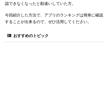
認できなくなったと勘違いしていた方。
今回紹介した方法で、アプリのランキングは簡単に確認
することが出来るので、ぜひ活用してください。
おすすめのトピック